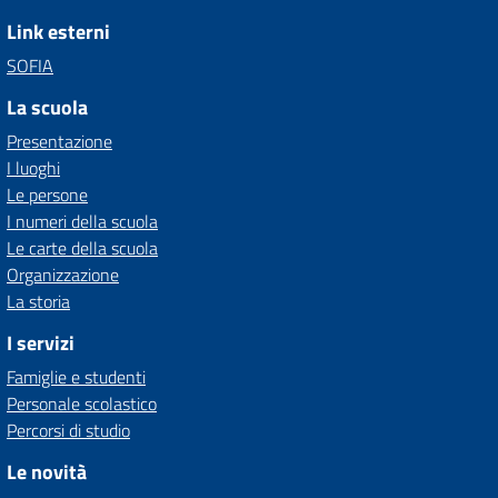
Link esterni
SOFIA
La scuola
Presentazione
I luoghi
Le persone
I numeri della scuola
Le carte della scuola
Organizzazione
La storia
I servizi
Famiglie e studenti
Personale scolastico
Percorsi di studio
Le novità