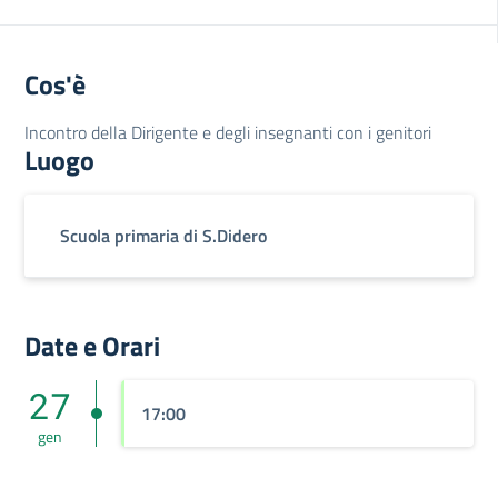
Cos'è
Incontro della Dirigente e degli insegnanti con i genitori
Luogo
Scuola primaria di S.Didero
Date e Orari
27
17:00
gen