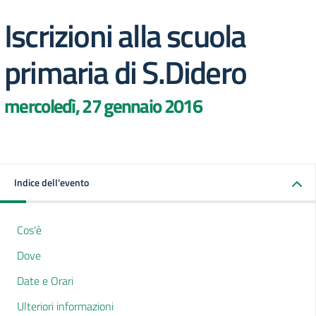
Iscrizioni alla scuola
primaria di S.Didero
mercoledì, 27 gennaio 2016
Indice dell'evento
Cos'è
Dove
Date e Orari
Ulteriori informazioni