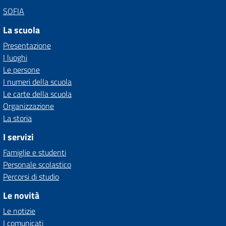
SOFIA
La scuola
Presentazione
I luoghi
Le persone
I numeri della scuola
Le carte della scuola
Organizzazione
La storia
I servizi
Famiglie e studenti
Personale scolastico
Percorsi di studio
Le novità
Le notizie
I comunicati