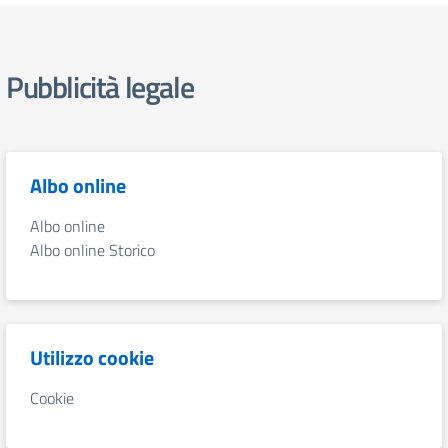
Pubblicità legale
Albo online
Albo online
Albo online Storico
Utilizzo cookie
Cookie