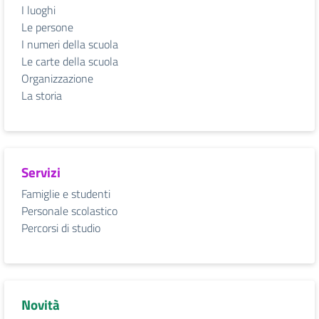
I luoghi
Le persone
I numeri della scuola
Le carte della scuola
Organizzazione
La storia
Servizi
Famiglie e studenti
Personale scolastico
Percorsi di studio
Novità