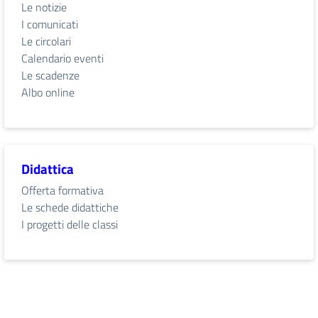
Le notizie
I comunicati
Le circolari
Calendario eventi
Le scadenze
Albo online
Didattica
Offerta formativa
Le schede didattiche
I progetti delle classi