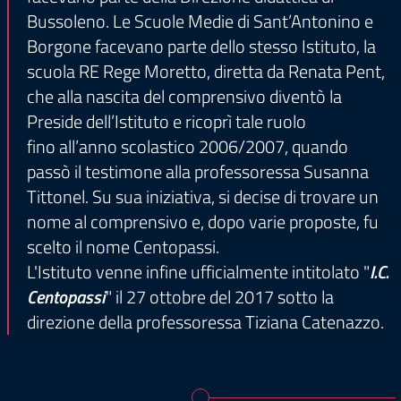
Bussoleno. Le Scuole Medie di Sant’Antonino e
Borgone facevano parte dello stesso Istituto, la
scuola RE Rege Moretto, diretta da Renata Pent,
che alla nascita del comprensivo diventò la
Preside dell’Istituto e ricoprì tale ruolo
fino all’anno scolastico 2006/2007, quando
passò il testimone alla professoressa Susanna
Tittonel. Su sua iniziativa, si decise di trovare un
nome al comprensivo e, dopo varie proposte, fu
scelto il nome Centopassi.
L'Istituto venne infine ufficialmente intitolato "
I.C.
Centopassi
" il 27 ottobre del 2017 sotto la
direzione della professoressa Tiziana Catenazzo.