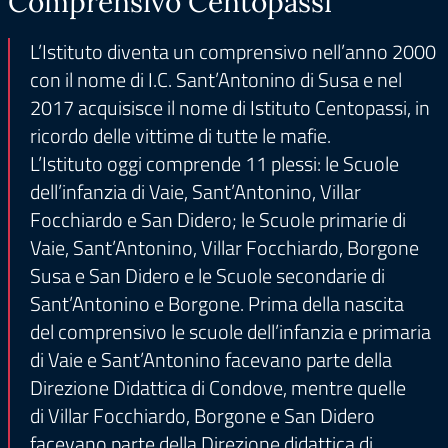
Comprensivo Centopassi
L’Istituto diventa un comprensivo nell’anno 2000
con il nome di I.C. Sant’Antonino di Susa e nel
2017 acquisisce il nome di Istituto Centopassi, in
ricordo delle vittime di tutte le mafie.
L’Istituto oggi comprende 11 plessi: le Scuole
dell’infanzia di Vaie, Sant’Antonino, Villar
Focchiardo e San Didero; le Scuole primarie di
Vaie, Sant’Antonino, Villar Focchiardo, Borgone
Susa e San Didero e le Scuole secondarie di
Sant’Antonino e Borgone. Prima della nascita
del comprensivo le scuole dell’infanzia e primaria
di Vaie e Sant’Antonino facevano parte della
Direzione Didattica di Condove, mentre quelle
di Villar Focchiardo, Borgone e San Didero
facevano parte della Direzione didattica di