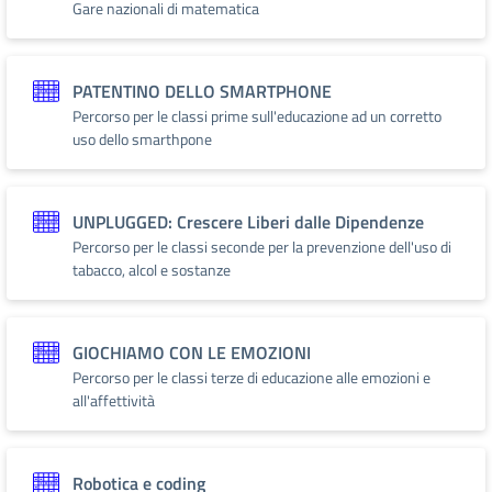
Gare nazionali di matematica
PATENTINO DELLO SMARTPHONE
Percorso per le classi prime sull'educazione ad un corretto
uso dello smarthpone
UNPLUGGED: Crescere Liberi dalle Dipendenze
Percorso per le classi seconde per la prevenzione dell'uso di
tabacco, alcol e sostanze
GIOCHIAMO CON LE EMOZIONI
Percorso per le classi terze di educazione alle emozioni e
all'affettività
Robotica e coding