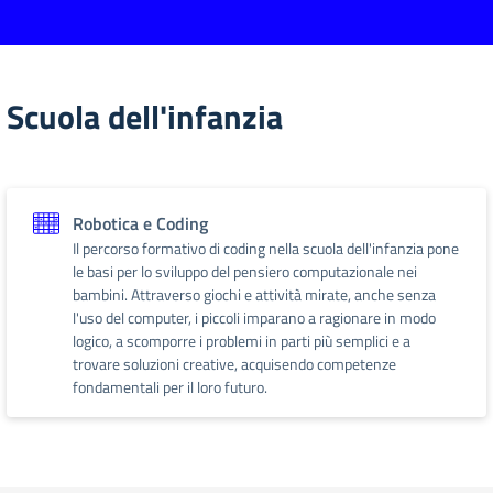
Scuola dell'infanzia
Robotica e Coding
Il percorso formativo di coding nella scuola dell'infanzia pone
le basi per lo sviluppo del pensiero computazionale nei
bambini. Attraverso giochi e attività mirate, anche senza
l'uso del computer, i piccoli imparano a ragionare in modo
logico, a scomporre i problemi in parti più semplici e a
trovare soluzioni creative, acquisendo competenze
fondamentali per il loro futuro.