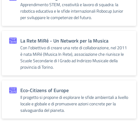
Apprendimento STEM, creatività e lavoro di squadra: la
robotica educativa e le sfide internazionali Robocup Junior
per sviluppare le competenze del futuro.
La Rete MiRé - Un Network per la Musica
Con l'obiettivo di creare una rete di collaborazione, nel 2011
è nata MiRé (Musica In Rete), associazione che riunisce le
Scuole Secondarie di I Grado ad Indirizzo Musicale della
provincia di Torino.
Eco-Citizens of Europe
Il progetto si propone di esplorare le sfide ambientali a livello
locale e globale e di promuovere azioni concrete per la
salvaguardia del pianeta.