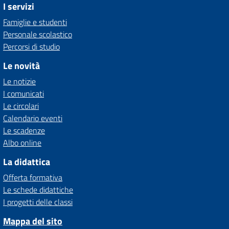
I servizi
Famiglie e studenti
Personale scolastico
Percorsi di studio
Le novità
Le notizie
I comunicati
Le circolari
Calendario eventi
Le scadenze
Albo online
La didattica
Offerta formativa
Le schede didattiche
I progetti delle classi
Mappa del sito