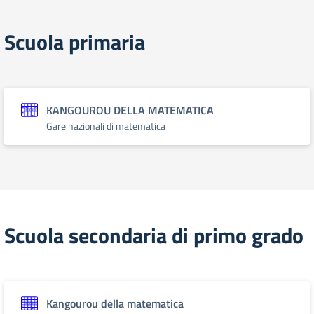
Scuola primaria
KANGOUROU DELLA MATEMATICA
Gare nazionali di matematica
Scuola secondaria di primo grado
Kangourou della matematica