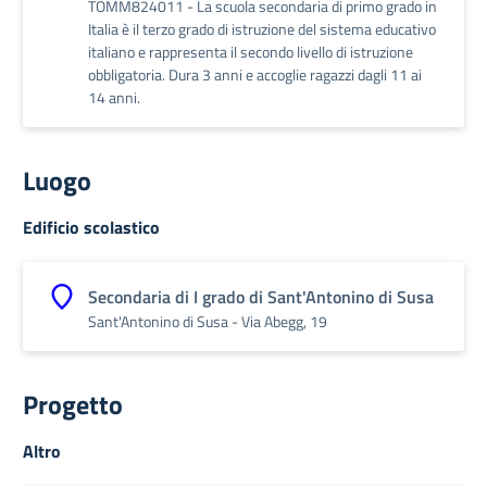
TOMM824011 - La scuola secondaria di primo grado in
Italia è il terzo grado di istruzione del sistema educativo
italiano e rappresenta il secondo livello di istruzione
obbligatoria. Dura 3 anni e accoglie ragazzi dagli 11 ai
14 anni.
Luogo
Edificio scolastico
Secondaria di I grado di Sant'Antonino di Susa
Sant'Antonino di Susa - Via Abegg, 19
Progetto
Altro