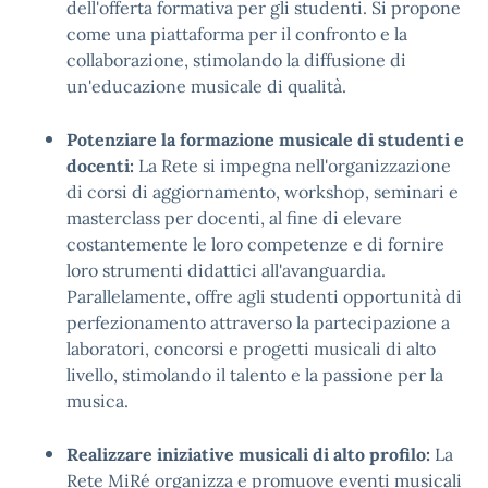
dell'offerta formativa per gli studenti. Si propone
come una piattaforma per il confronto e la
collaborazione, stimolando la diffusione di
un'educazione musicale di qualità.
Potenziare la formazione musicale di studenti e
docenti:
La Rete si impegna nell'organizzazione
di corsi di aggiornamento, workshop, seminari e
masterclass per docenti, al fine di elevare
costantemente le loro competenze e di fornire
loro strumenti didattici all'avanguardia.
Parallelamente, offre agli studenti opportunità di
perfezionamento attraverso la partecipazione a
laboratori, concorsi e progetti musicali di alto
livello, stimolando il talento e la passione per la
musica.
Realizzare iniziative musicali di alto profilo:
La
Rete MiRé organizza e promuove eventi musicali