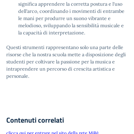
significa apprendere la corretta postura e l'uso
dell'arco, coordinando i movimenti di entrambe
le mani per produrre un suono vibrante e
melodioso, sviluppando la sensibilità musicale e
la capacità di interpretazione.
Questi strumenti rappresentano solo una parte delle
risorse che la nostra scuola mette a disposizione degli
studenti per coltivare la passione per la musica e
intraprendere un percorso di crescita artistica e
personale.
Contenuti correlati
clicca qui per entrare nel sito della rete MiRé