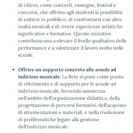
di rilievo, come concerti, rassegne, festival e
concorsi, che offrono agli studenti la possibilità
di esibirsi in pubblico, di confrontarsi con altre
realtà musicali e di vivere esperienze artistiche
significative e formative. Queste iniziative
contribuiscono a elevare il livello qualitativo delle
performance e a valorizzare il lavoro svolto nelle
scuole.
Offrire un supporto concreto alle scuole ad
indirizzo musicale:
La Rete si pone come punto
di riferimento e di supporto per le scuole ad
indirizzo musicale, fornendo assistenza
nell'ambito dell'organizzazione didattica, della
progettazione di percorsi formativi, dell'acquisto
di strumentazioni e materiali, e nella risoluzione
di problematiche legate alla gestione
dell'indirizzo musicale.