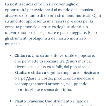
La nostra scuola offre un ricco ventaglio di
opportunità per avvicinarsi al mondo della musica
attraverso lo studio di diversi strumenti musicali. Ogni
strumento rappresenta una risorsa preziosa per la
crescita personale e artistica degli studenti, un
universo sonoro da esplorare e padroneggiare. Ecco
gli strumenti protagonisti del nostro indirizzo
musicale:
Chitarra:
Uno strumento versatile e popolare,
che permette di spaziare tra generi musicali
diversi, dalla classica al folk, dal pop al rock.
Studiare chitarra
significa imparare a pizzicare
o arpeggiare le corde, producendo melodie e
accompagnamenti armonici, sviluppando
coordinazione e senso del ritmo.
Flauto Traverso:
Uno strumento a fiato dal