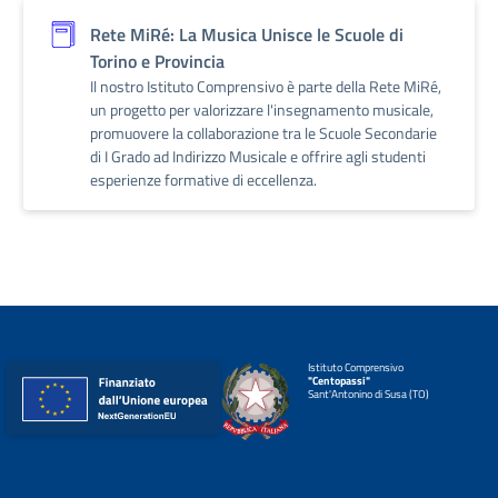
Rete MiRé: La Musica Unisce le Scuole di
Torino e Provincia
Il nostro Istituto Comprensivo è parte della Rete MiRé,
un progetto per valorizzare l'insegnamento musicale,
promuovere la collaborazione tra le Scuole Secondarie
di I Grado ad Indirizzo Musicale e offrire agli studenti
esperienze formative di eccellenza.
Istituto Comprensivo
"Centopassi"
Sant'Antonino di Susa (TO)