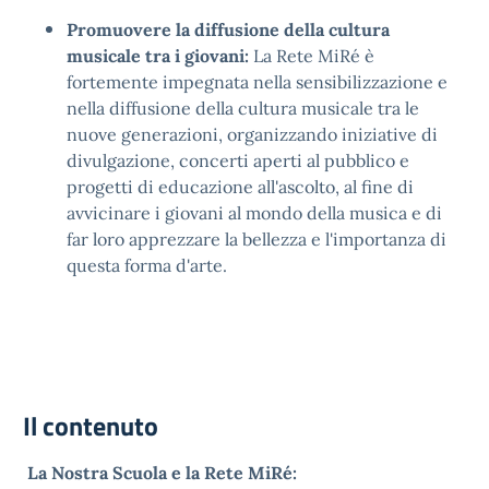
Promuovere la diffusione della cultura
musicale tra i giovani:
La Rete MiRé è
fortemente impegnata nella sensibilizzazione e
nella diffusione della cultura musicale tra le
nuove generazioni, organizzando iniziative di
divulgazione, concerti aperti al pubblico e
progetti di educazione all'ascolto, al fine di
avvicinare i giovani al mondo della musica e di
far loro apprezzare la bellezza e l'importanza di
questa forma d'arte.
Il contenuto
La Nostra Scuola e la Rete MiRé: