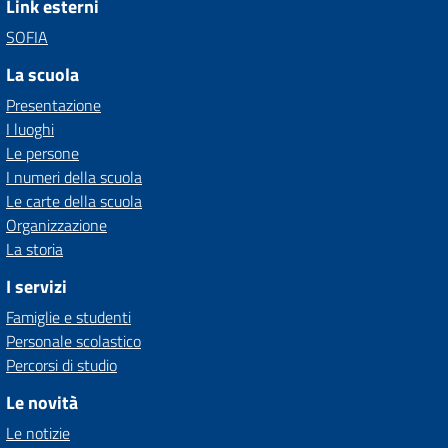
Link esterni
SOFIA
La scuola
Presentazione
I luoghi
Le persone
I numeri della scuola
Le carte della scuola
Organizzazione
La storia
I servizi
Famiglie e studenti
Personale scolastico
Percorsi di studio
Le novità
Le notizie