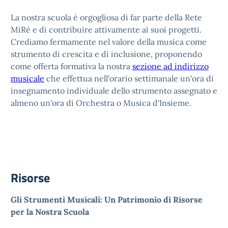
La nostra scuola è orgogliosa di far parte della Rete
MiRé e di contribuire attivamente ai suoi progetti.
Crediamo fermamente nel valore della musica come
strumento di crescita e di inclusione, proponendo
come offerta formativa la
nostra
sezione ad indirizzo
musicale
che effettua nell'orario settimanale un'ora di
insegnamento individuale dello strumento assegnato e
almeno un'ora di Orchestra o Musica d'Insieme.
Risorse
Gli Strumenti Musicali: Un Patrimonio di Risorse
per la Nostra Scuola