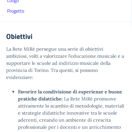
Luogo
Progetto
Obiettivi
La Rete MiRé persegue una serie di obiettivi
ambiziosi, volti a valorizzare l'educazione musicale e a
supportare le scuole ad indirizzo musicale della
provincia di Torino. Tra questi, si possono
evidenziare:
Favorire la condivisione di esperienze e buone
pratiche didattiche:
La Rete MiRé promuove
attivamente lo scambio di metodologie, materiali
e strategie didattiche innovative tra le scuole
aderenti, creando un ambiente di crescita
professionale per i docenti e un arricchimento