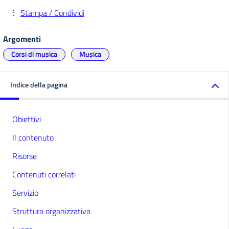
Stampa / Condividi
Argomenti
Corsi di musica
Musica
Indice della pagina
Obiettivi
Il contenuto
Risorse
Contenuti correlati
Servizio
Struttura organizzativa