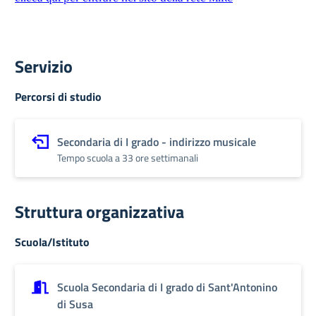
Servizio
Percorsi di studio
Secondaria di I grado - indirizzo musicale
Tempo scuola a 33 ore settimanali
Struttura organizzativa
Scuola/Istituto
Scuola Secondaria di I grado di Sant'Antonino
di Susa