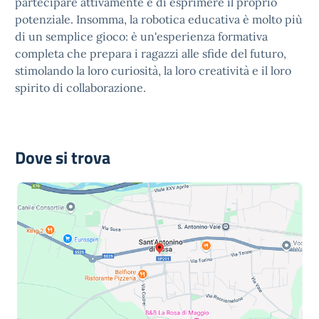
partecipare attivamente e di esprimere il proprio
potenziale. Insomma, la robotica educativa è molto più
di un semplice gioco: è un'esperienza formativa
completa che prepara i ragazzi alle sfide del futuro,
stimolando la loro curiosità, la loro creatività e il loro
spirito di collaborazione.
Dove si trova