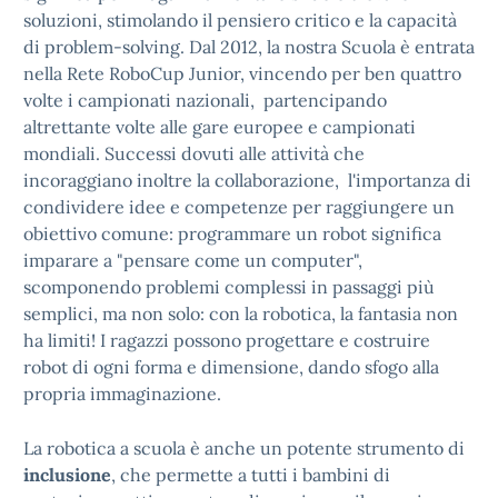
soluzioni, stimolando il pensiero critico e la capacità
di problem-solving. Dal 2012, la nostra Scuola è entrata
nella Rete RoboCup Junior, vincendo per ben quattro
volte i campionati nazionali, partencipando
altrettante volte alle gare europee e campionati
mondiali. Successi dovuti alle attività che
incoraggiano inoltre la collaborazione, l'importanza di
condividere idee e competenze per raggiungere un
obiettivo comune: programmare un robot significa
imparare a "pensare come un computer",
scomponendo problemi complessi in passaggi più
semplici, ma non solo: con la robotica, la fantasia non
ha limiti! I ragazzi possono progettare e costruire
robot di ogni forma e dimensione, dando sfogo alla
propria immaginazione.
La robotica a scuola è anche un potente strumento di
inclusione
, che permette a tutti i bambini di