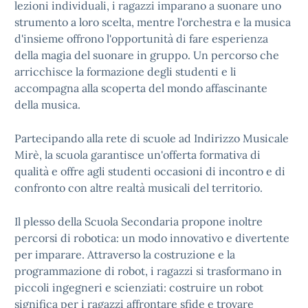
lezioni individuali, i ragazzi imparano a suonare uno
strumento a loro scelta, mentre l'orchestra e la musica
d'insieme offrono l'opportunità di fare esperienza
della magia del suonare in gruppo. Un percorso che
arricchisce la formazione degli studenti e li
accompagna alla scoperta del mondo affascinante
della musica.
Partecipando alla rete di scuole ad Indirizzo Musicale
Mirè, la scuola garantisce un'offerta formativa di
qualità e offre agli studenti occasioni di incontro e di
confronto con altre realtà musicali del territorio.
Il plesso della Scuola Secondaria propone inoltre
percorsi di robotica: un modo innovativo e divertente
per imparare. Attraverso la costruzione e la
programmazione di robot, i ragazzi si trasformano in
piccoli ingegneri e scienziati: costruire un robot
significa per i ragazzi affrontare sfide e trovare