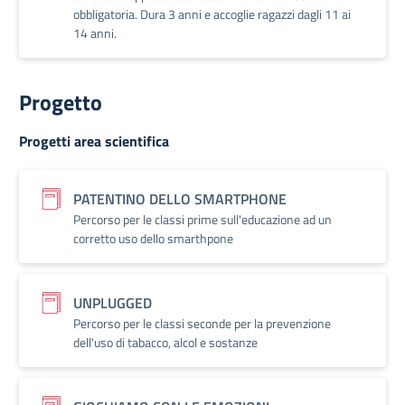
obbligatoria. Dura 3 anni e accoglie ragazzi dagli 11 ai
14 anni.
Progetto
Progetti area scientifica
PATENTINO DELLO SMARTPHONE
Percorso per le classi prime sull'educazione ad un
corretto uso dello smarthpone
UNPLUGGED
Percorso per le classi seconde per la prevenzione
dell'uso di tabacco, alcol e sostanze