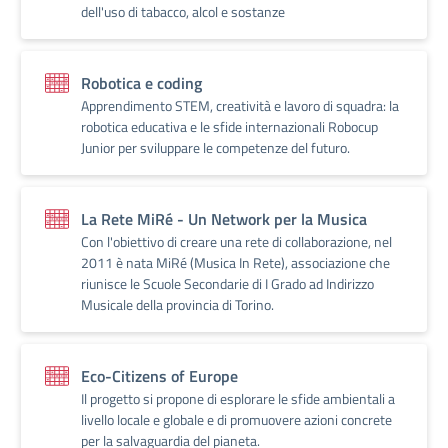
dell'uso di tabacco, alcol e sostanze
Robotica e coding
Apprendimento STEM, creatività e lavoro di squadra: la
robotica educativa e le sfide internazionali Robocup
Junior per sviluppare le competenze del futuro.
La Rete MiRé - Un Network per la Musica
Con l'obiettivo di creare una rete di collaborazione, nel
2011 è nata MiRé (Musica In Rete), associazione che
riunisce le Scuole Secondarie di I Grado ad Indirizzo
Musicale della provincia di Torino.
Eco-Citizens of Europe
Il progetto si propone di esplorare le sfide ambientali a
livello locale e globale e di promuovere azioni concrete
per la salvaguardia del pianeta.