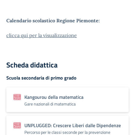
Calendario scolastico Regione Piemonte:
clicca qui per la visualizzazione
Scheda didattica
Scuola secondaria di primo grado
Kangourou della matematica
Gare nazionali di matematica
UNPLUGGED: Crescere Liberi dalle Dipendenze
Percorso per le classi seconde per la prevenzione