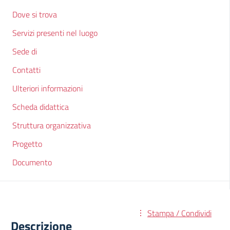
Dove si trova
Servizi presenti nel luogo
Sede di
Contatti
Ulteriori informazioni
Scheda didattica
Struttura organizzativa
Progetto
Documento
Stampa / Condividi
Descrizione