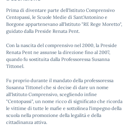
Prima di diventare parte dell'Istituto Comprensivo
Centopassi, le Scuole Medie di Sant'Antonino e
Borgone appartenevano all'Istituto "RE Rege Moretto",
guidato dalla Preside Renata Pent.
Con la nascita del comprensivo nel 2000, la Preside
Renata Pent ne assunse la direzione fino al 2007,
quando fu sostituita dalla Professoressa Susanna
Tittonel.
Fu proprio durante il mandato della professoressa
Susanna Tittonel che si decise di dare un nome
all'Istituto Comprensivo, scegliendo infine
"Centopassi", un nome ricco di significato che ricorda
le vittime di tutte le mafie e sottolinea l'impegno della
scuola nella promozione della legalità e della
cittadinanza attiva.