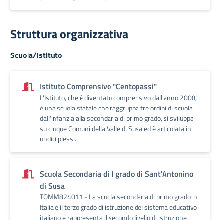
Struttura organizzativa
Scuola/Istituto
Istituto Comprensivo "Centopassi"
L'Istituto, che è diventato comprensivo dall'anno 2000,
è una scuola statale che raggruppa tre ordini di scuola,
dall'infanzia alla secondaria di primo grado, si sviluppa
su cinque Comuni della Valle di Susa ed è articolata in
undici plessi.
Scuola Secondaria di I grado di Sant'Antonino
di Susa
TOMM824011 - La scuola secondaria di primo grado in
Italia è il terzo grado di istruzione del sistema educativo
italiano e rappresenta il secondo livello di istruzione