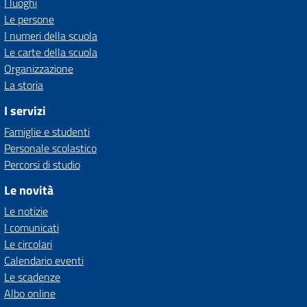
I luoghi
Le persone
I numeri della scuola
Le carte della scuola
Organizzazione
La storia
I servizi
Famiglie e studenti
Personale scolastico
Percorsi di studio
Le novità
Le notizie
I comunicati
Le circolari
Calendario eventi
Le scadenze
Albo online