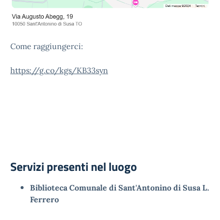
Come raggiungerci:
https://g.co/kgs/KB33syn
Servizi presenti nel luogo
Biblioteca Comunale di Sant'Antonino di Susa L.
Ferrero