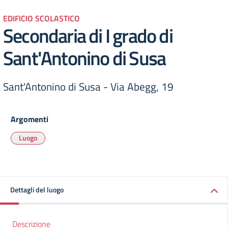
EDIFICIO SCOLASTICO
Secondaria di I grado di
Sant'Antonino di Susa
Sant'Antonino di Susa - Via Abegg, 19
Argomenti
Luogo
Dettagli del luogo
Descrizione