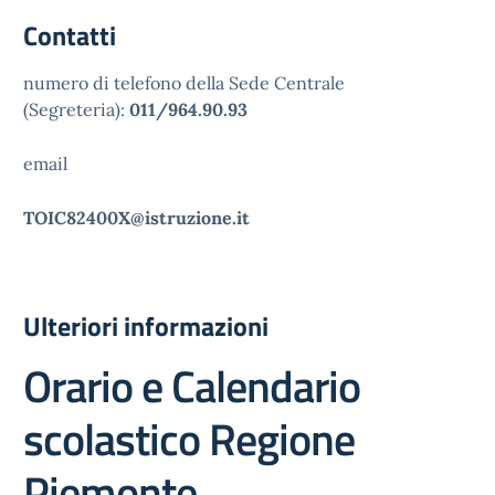
Contatti
numero di telefono della Sede Centrale
(Segreteria):
011/964.90.93
email
TOIC82400X@istruzione.it
Ulteriori informazioni
Orario e Calendario
scolastico Regione
Piemonte