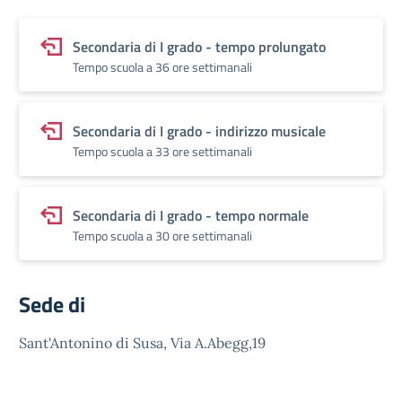
Secondaria di I grado - tempo prolungato
Tempo scuola a 36 ore settimanali
Secondaria di I grado - indirizzo musicale
Tempo scuola a 33 ore settimanali
Secondaria di I grado - tempo normale
Tempo scuola a 30 ore settimanali
Sede di
Sant'Antonino di Susa, Via A.Abegg,19