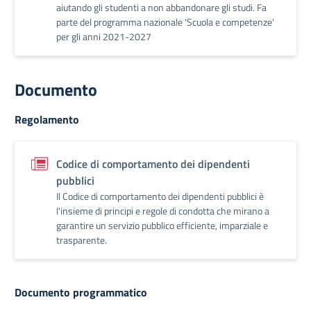
aiutando gli studenti a non abbandonare gli studi. Fa
parte del programma nazionale 'Scuola e competenze'
per gli anni 2021-2027
Documento
Regolamento
Codice di comportamento dei dipendenti
pubblici
Il Codice di comportamento dei dipendenti pubblici è
l'insieme di principi e regole di condotta che mirano a
garantire un servizio pubblico efficiente, imparziale e
trasparente.
Documento programmatico