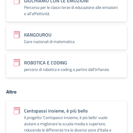
GIOCHIAMO CON LE EMOZIONI
Percorso per le classi terze di educazione alle emozioni
e all'affettività
KANGOUROU
Gare nazionali di matematica
ROBOTICA E CODING
percorsi di robotica e coding a partire dall'Infanzia
Altro
Centopassi insieme, è più bello
Il progetto 'Centopassi insieme, è più bello' vuole
aiutare a migliorare la scuola media e superiore,
riducendo le differenze tra le diverse zone d'Italia e