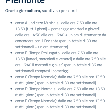
Orario giornaliero,
suddiviso per corsi
:
corso A (Indirizzo Musicale): dalle ore 7:50 alle ore
13:50 (tutti i giorni) + pomeriggio (martedì o giovedì)
dalle ore 14:50 alle ore 16:40 + un'ora di strumento da
concordare con il Docente (per un totale di 33 ore
settimanali + un'ora strumento)
corso B (Tempo Prolungato): dalle ore 7:50 alle ore
13:50 (lunedì, mercoledì e venerdì) e dalle ore 7:50 alle
ore 16:40 il martedì e giovedì (per un totale di 36 ore
settimanali compresi i pomeriggi)
corso C (Tempo Normale): dalle ore 7:50 alle ore 13:50
(tutti i giorni) (per un totale di 30 ore settimanali)
corso D (Tempo Normale): dalle ore 7:50 alle ore 13:50
(tutti i giorni) (per un totale di 30 ore settimanali)
corso E (Tempo Normale): dalle ore 7:50 alle ore 13:50
(tutti i giorni) (per un totale di 30 ore settimanali)