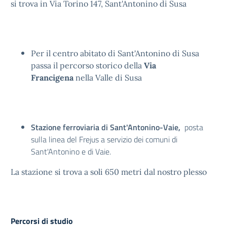
si trova in Via Torino 147, Sant'Antonino di Susa
Per il centro abitato di Sant'Antonino di Susa
passa il percorso storico della
Via
Francigena
nella Valle di Susa
Stazione ferroviaria di Sant'Antonino-Vaie,
posta
sulla linea del Frejus a servizio dei comuni di
Sant'Antonino e di Vaie.
La stazione si trova a soli 650 metri dal nostro plesso
Percorsi di studio