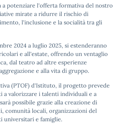
a a potenziare l'offerta formativa del nostro
ative mirate a ridurre il rischio di
nto, l'inclusione e la socialità tra gli
embre 2024 a luglio 2025, si estenderanno
icolari e all'estate, offrendo un ventaglio
ca, dal teatro ad altre esperienze
aggregazione e alla vita di gruppo.
tiva (PTOF) d'Istituto, il progetto prevede
 a valorizzare i talenti individuali e a
arà possibile grazie alla creazione di
li, comunità locali, organizzazioni del
 universitari e famiglie.