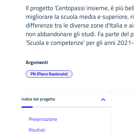
Il progetto 'Centopassi insieme, è più bel
migliorare la scuola media e superiore, r
differenze tra le diverse zone d'Italia e a
non abbandonare gli studi. Fa parte del
'Scuola e competenze' per gli anni 202
Argomenti
PN (Piano Nazionale)
Indice del progetto
Presentazione
Risultati