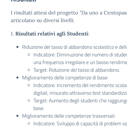
I risultati attesi del progetto "Da uno a Centopas
articolano su diversi livelli:
1.
Risultati relativi agli Studenti
:
Riduzione del tasso di abbandono scolastico e della
Indicatore: Diminuzione del numero di stud
una frequenza irregolare e un basso rendime
Target: Riduzione del tasso di abbandono.
Miglioramento delle competenze di base:
Indicatore: Incremento del rendimento scola
digitali, misurato attraverso test standardizza
Target: Aumento degli studenti che raggiungo
base.
Miglioramento delle competenze trasversali:
Indicatore: Sviluppo di capacità di problem s