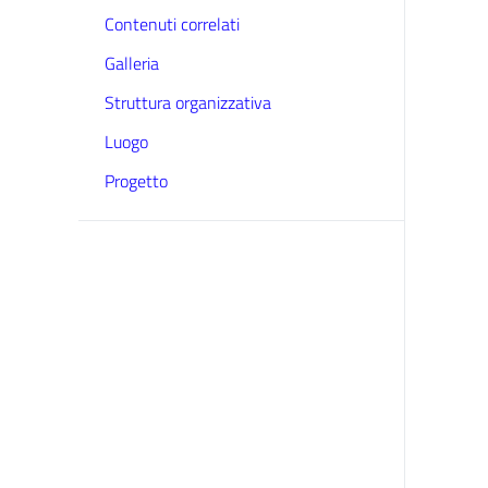
Contenuti correlati
Galleria
Struttura organizzativa
Luogo
Progetto