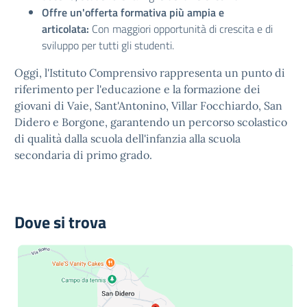
Offre un'offerta formativa più ampia e
articolata:
Con maggiori opportunità di crescita e di
sviluppo per tutti gli studenti.
Oggi, l'Istituto Comprensivo rappresenta un punto di
riferimento per l'educazione e la formazione dei
giovani di Vaie, Sant'Antonino, Villar Focchiardo, San
Didero e Borgone, garantendo un percorso scolastico
di qualità dalla scuola dell'infanzia alla scuola
secondaria di primo grado.
Dove si trova