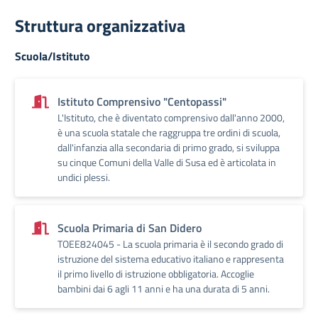
Struttura organizzativa
Scuola/Istituto
Istituto Comprensivo "Centopassi"
L'Istituto, che è diventato comprensivo dall'anno 2000,
è una scuola statale che raggruppa tre ordini di scuola,
dall'infanzia alla secondaria di primo grado, si sviluppa
su cinque Comuni della Valle di Susa ed è articolata in
undici plessi.
Scuola Primaria di San Didero
TOEE824045 - La scuola primaria è il secondo grado di
istruzione del sistema educativo italiano e rappresenta
il primo livello di istruzione obbligatoria. Accoglie
bambini dai 6 agli 11 anni e ha una durata di 5 anni.