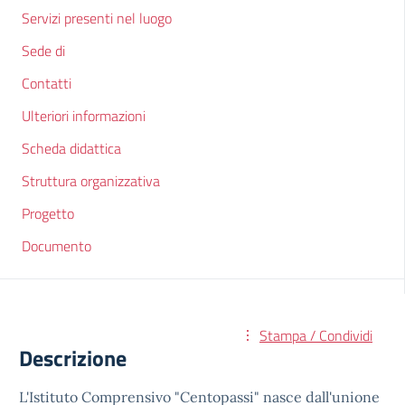
Servizi presenti nel luogo
Sede di
Contatti
Ulteriori informazioni
Scheda didattica
Struttura organizzativa
Progetto
Documento
Stampa / Condividi
Descrizione
L'Istituto Comprensivo "Centopassi" nasce dall'unione