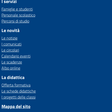
I servizi
Famiglie e studenti
Personale scolastico
Percorsi di studio
Le novità
Le notizie
I comunicati
Le circolari
Calendario eventi
Le scadenze
Albo online
La didattica
Offerta formativa
Le schede didattiche
I progetti delle classi
Mappa del sito