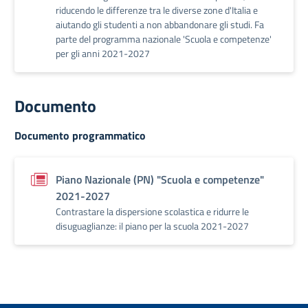
riducendo le differenze tra le diverse zone d'Italia e
aiutando gli studenti a non abbandonare gli studi. Fa
parte del programma nazionale 'Scuola e competenze'
per gli anni 2021-2027
Documento
Documento programmatico
Piano Nazionale (PN) "Scuola e competenze"
2021-2027
Contrastare la dispersione scolastica e ridurre le
disuguaglianze: il piano per la scuola 2021-2027