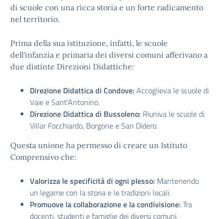
di scuole con una ricca storia e un forte radicamento
nel territorio.
Prima della sua istituzione, infatti, le scuole
dell'infanzia e primaria dei diversi comuni afferivano a
due distinte Direzioni Didattiche:
Direzione Didattica di Condove:
Accoglieva le scuole di
Vaie e Sant'Antonino.
Direzione Didattica di Bussoleno:
Riuniva le scuole di
Villar Focchiardo, Borgone e San Didero.
Questa unione ha permesso di creare un Istituto
Comprensivo che:
Valorizza le specificità di ogni plesso:
Mantenendo
un legame con la storia e le tradizioni locali.
Promuove la collaborazione e la condivisione:
Tra
docenti, studenti e famiglie dei diversi comuni.