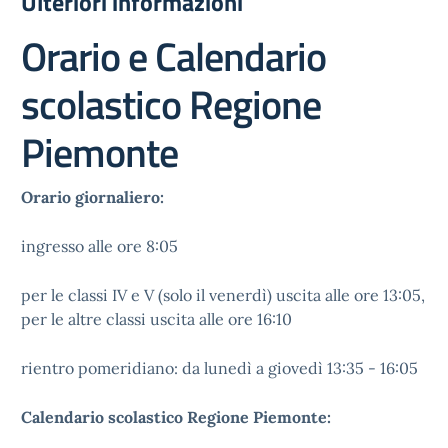
Ulteriori informazioni
Orario e Calendario
scolastico Regione
Piemonte
Orario giornaliero:
ingresso alle ore 8:05
per le classi IV e V (solo il venerdì) uscita alle ore 13:05,
per le altre classi uscita alle ore 16:10
rientro pomeridiano: da lunedì a giovedì 13:35 - 16:05
Calendario scolastico Regione Piemonte: