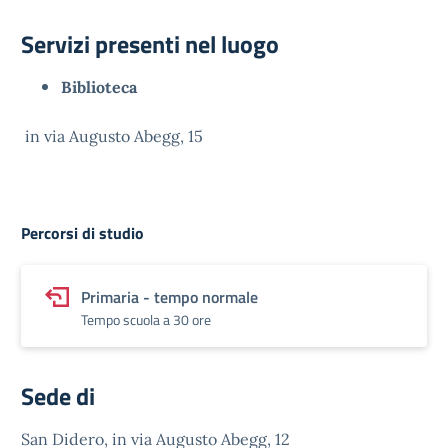
Servizi presenti nel luogo
Biblioteca
in via Augusto Abegg, 15
Percorsi di studio
Primaria - tempo normale
Tempo scuola a 30 ore
Sede di
San Didero, in via Augusto Abegg, 12