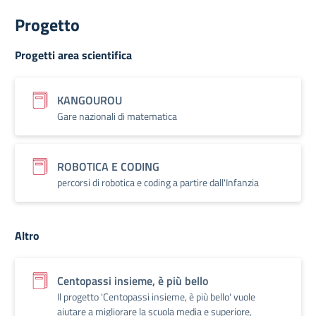
Progetto
Progetti area scientifica
KANGOUROU
Gare nazionali di matematica
ROBOTICA E CODING
percorsi di robotica e coding a partire dall'Infanzia
Altro
Centopassi insieme, è più bello
Il progetto 'Centopassi insieme, è più bello' vuole
aiutare a migliorare la scuola media e superiore,