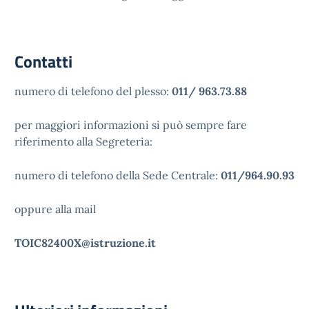
Contatti
numero di telefono del plesso:
011/ 963.73.88
per maggiori informazioni si può sempre fare
riferimento alla Segreteria:
numero di telefono della Sede Centrale:
011/964.90.93
oppure alla mail
TOIC82400X@istruzione.it