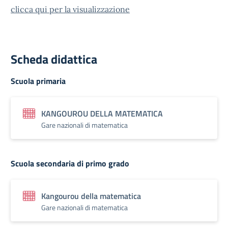
clicca qui per la visualizzazione
Scheda didattica
Scuola primaria
KANGOUROU DELLA MATEMATICA
Gare nazionali di matematica
Scuola secondaria di primo grado
Kangourou della matematica
Gare nazionali di matematica