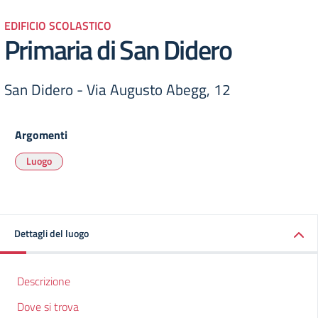
EDIFICIO SCOLASTICO
Primaria di San Didero
San Didero - Via Augusto Abegg, 12
Argomenti
Luogo
Dettagli del luogo
Descrizione
Dove si trova