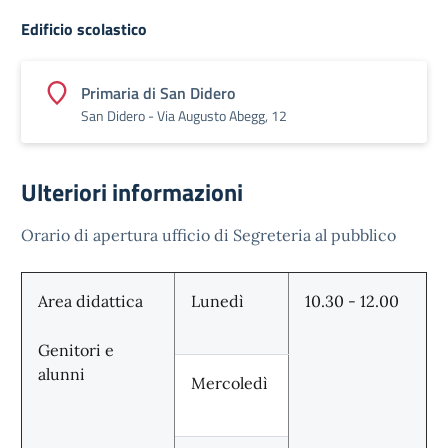
Edificio scolastico
Primaria di San Didero
San Didero - Via Augusto Abegg, 12
Ulteriori informazioni
Orario di apertura ufficio di Segreteria al pubblico
Area didattica
Lunedì
10.30 - 12.00
Genitori e
alunni
Mercoledì