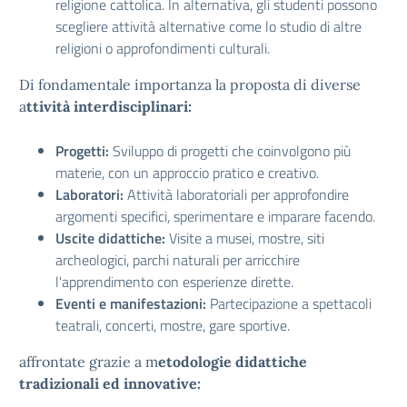
religione cattolica. In alternativa, gli studenti possono
scegliere attività alternative come lo studio di altre
religioni o approfondimenti culturali.
Di fondamentale importanza la proposta di diverse
a
ttività interdisciplinari:
Progetti:
Sviluppo di progetti che coinvolgono più
materie, con un approccio pratico e creativo.
Laboratori:
Attività laboratoriali per approfondire
argomenti specifici, sperimentare e imparare facendo.
Uscite didattiche:
Visite a musei, mostre, siti
archeologici, parchi naturali per arricchire
l'apprendimento con esperienze dirette.
Eventi e manifestazioni:
Partecipazione a spettacoli
teatrali, concerti, mostre, gare sportive.
affrontate grazie a m
etodologie didattiche
tradizionali ed innovative: