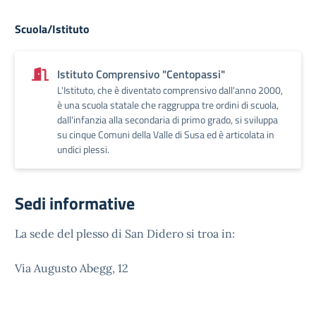
Scuola/Istituto
Istituto Comprensivo "Centopassi"
L'Istituto, che è diventato comprensivo dall'anno 2000,
è una scuola statale che raggruppa tre ordini di scuola,
dall'infanzia alla secondaria di primo grado, si sviluppa
su cinque Comuni della Valle di Susa ed è articolata in
undici plessi.
Sedi informative
La sede del plesso di San Didero si troa in:
Via Augusto Abegg, 12