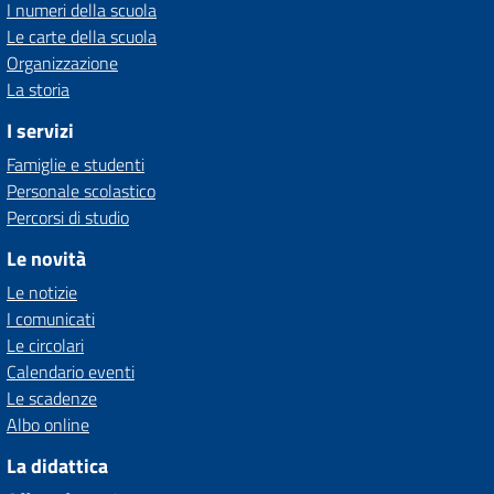
I numeri della scuola
Le carte della scuola
Organizzazione
La storia
I servizi
Famiglie e studenti
Personale scolastico
Percorsi di studio
Le novità
Le notizie
I comunicati
Le circolari
Calendario eventi
Le scadenze
Albo online
La didattica