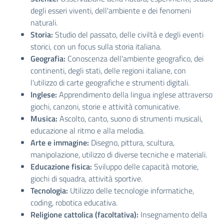
degli esseri viventi, dell'ambiente e dei fenomeni
naturali.
Storia:
Studio del passato, delle civiltà e degli eventi
storici, con un focus sulla storia italiana.
Geografia:
Conoscenza dell'ambiente geografico, dei
continenti, degli stati, delle regioni italiane, con
l'utilizzo di carte geografiche e strumenti digitali.
Inglese:
Apprendimento della lingua inglese attraverso
giochi, canzoni, storie e attività comunicative.
Musica:
Ascolto, canto, suono di strumenti musicali,
educazione al ritmo e alla melodia.
Arte e immagine:
Disegno, pittura, scultura,
manipolazione, utilizzo di diverse tecniche e materiali.
Educazione fisica:
Sviluppo delle capacità motorie,
giochi di squadra, attività sportive.
Tecnologia:
Utilizzo delle tecnologie informatiche,
coding, robotica educativa.
Religione cattolica (facoltativa):
Insegnamento della