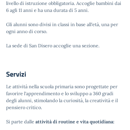
livello di istruzione obbligatoria. Accoglie bambini dai
6 agli 11 anni e ha una durata di 5 anni.
Gli alunni sono divisi in classi in base all'età, una per
ogni anno di corso.
La sede di San Disero accoglie una sezione.
Servizi
Le attività nella scuola primaria sono progettate per
favorire l'apprendimento e lo sviluppo a 360 gradi
degli alunni, stimolando la curiosità, la creatività e il
pensiero critico.
Si parte dalle
attività di routine e vita quotidiana: