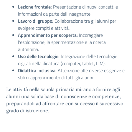
Lezione frontale:
Presentazione di nuovi concetti e
informazioni da parte dell'insegnante.
Lavoro di gruppo:
Collaborazione tra gli alunni per
svolgere compiti e attività.
Apprendimento per scoperta:
Incoraggiare
l'esplorazione, la sperimentazione e la ricerca
autonoma.
Uso delle tecnologie:
Integrazione delle tecnologie
digitali nella didattica (computer, tablet, LIM).
Didattica inclusiva:
Attenzione alle diverse esigenze e
stili di apprendimento di tutti gli alunni.
Le attività nella scuola primaria mirano a fornire agli
alunni una solida base di conoscenze e competenze,
preparandoli ad affrontare con successo il successivo
grado di istruzione.