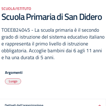
SCUOLA/ISTITUTO
Scuola Primaria di San Didero
TOEE824045 - La scuola primaria è il secondo
grado di istruzione del sistema educativo italiano
e rappresenta il primo livello di istruzione
obbligatoria. Accoglie bambini dai 6 agli 11 anni
e ha una durata di 5 anni.
Argomenti
Luogo
Dettagli dell'organizzazione