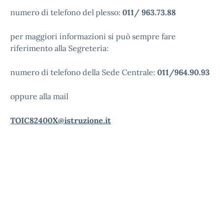
numero di telefono del plesso:
011/ 963.73.88
per maggiori informazioni si può sempre fare
riferimento alla Segreteria:
numero di telefono della Sede Centrale:
011/964.90.93
oppure alla mail
TOIC82400X@istruzione.it