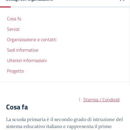
Cosa fa
Servizi
Organizzazione e contatti
Sedi informative
Ulteriori informazioni
Progetto
Stampa / Condividi
Cosa fa
La scuola primaria è il secondo grado di istruzione del
sistema educativo italiano e rappresenta il primo