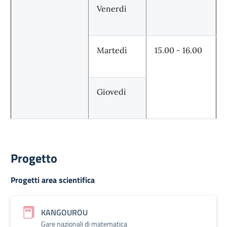
Venerdì
Martedì
15.00 - 16.00
Giovedì
Progetto
Progetti area scientifica
KANGOUROU
Gare nazionali di matematica