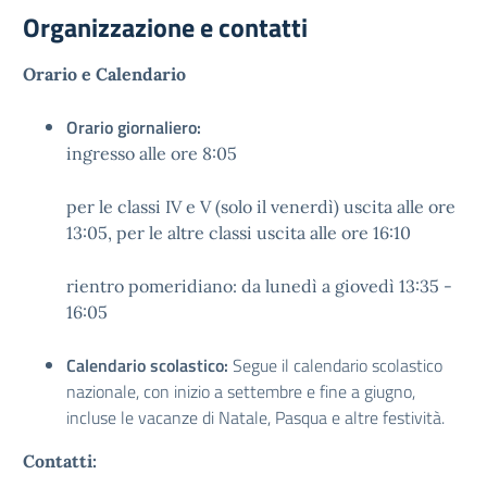
Organizzazione e contatti
Orario e Calendario
Orario giornaliero:
ingresso alle ore 8:05
per le classi IV e V (solo il venerdì) uscita alle ore
13:05, per le altre classi uscita alle ore 16:10
rientro pomeridiano: da lunedì a giovedì 13:35 -
16:05
Calendario scolastico:
Segue il calendario scolastico
nazionale, con inizio a settembre e fine a giugno,
incluse le vacanze di Natale, Pasqua e altre festività.
Contatti: