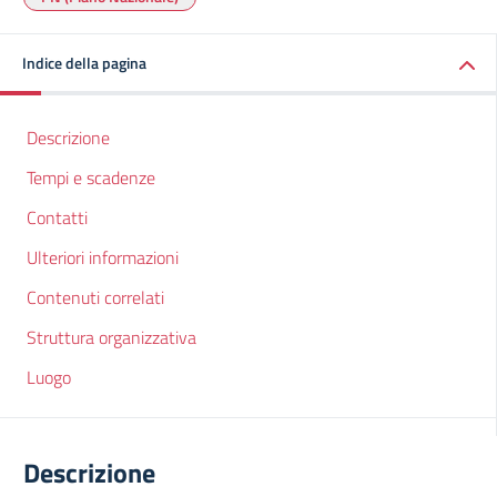
Indice della pagina
Descrizione
Tempi e scadenze
Contatti
Ulteriori informazioni
Contenuti correlati
Struttura organizzativa
Luogo
Descrizione