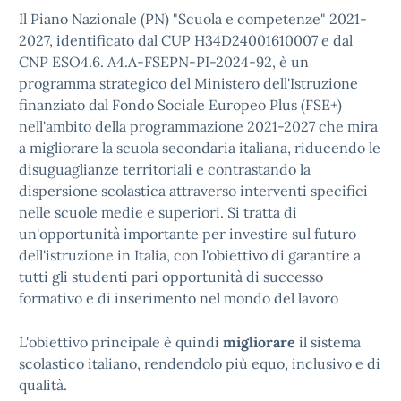
Il Piano Nazionale (PN) "Scuola e competenze" 2021-
2027, identificato dal CUP H34D24001610007 e dal
CNP ESO4.6. A4.A-FSEPN-PI-2024-92, è un
programma strategico del Ministero dell'Istruzione
finanziato dal Fondo Sociale Europeo Plus (FSE+)
nell'ambito della programmazione 2021-2027 che mira
a migliorare la scuola secondaria italiana, riducendo le
disuguaglianze territoriali e contrastando la
dispersione scolastica attraverso interventi specifici
nelle scuole medie e superiori. Si tratta di
un'opportunità importante per investire sul futuro
dell'istruzione in Italia, con l'obiettivo di garantire a
tutti gli studenti pari opportunità di successo
formativo e di inserimento nel mondo del lavoro
L'obiettivo principale è quindi
migliorare
il sistema
scolastico italiano, rendendolo più equo, inclusivo e di
qualità.