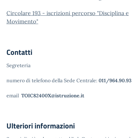
Circolare 193 - iscrizioni percorso "Disciplina e
Movimento"
Contatti
Segreteria
numero di telefono della Sede Centrale:
011/964.90.93
email
TOIC82400X@istruzione.it
Ulteriori informazioni