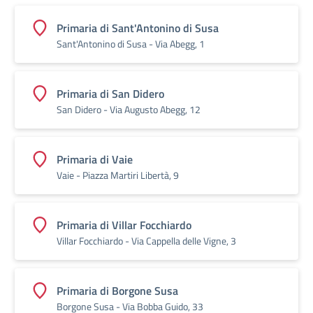
Primaria di Sant'Antonino di Susa
Sant'Antonino di Susa - Via Abegg, 1
Primaria di San Didero
San Didero - Via Augusto Abegg, 12
Primaria di Vaie
Vaie - Piazza Martiri Libertà, 9
Primaria di Villar Focchiardo
Villar Focchiardo - Via Cappella delle Vigne, 3
Primaria di Borgone Susa
Borgone Susa - Via Bobba Guido, 33