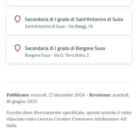
Secondaria di I grado di Sant'Antonino di Susa
Sant'Antonino di Susa - Via Abegg, 19
Secondaria di I grado di Borgone Susa
Borgone Susa - Via G. Tarro Boiro, 2
Pubblicato:
venerdì, 27 dicembre 2024
-
Revisione:
martedì,
10 giugno 2025
Eccetto dove diversamente specificato, questo articolo è stato
rilasciato sotto
Licenza Creative Commons Attribuzione 4.0
Italia.