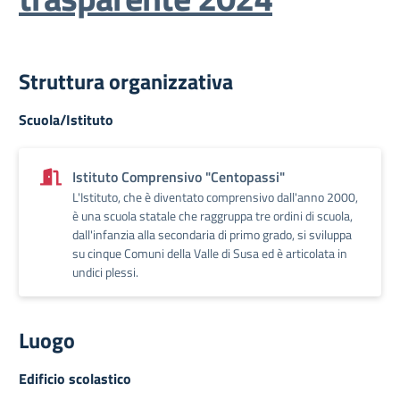
Struttura organizzativa
Scuola/Istituto
Istituto Comprensivo "Centopassi"
L'Istituto, che è diventato comprensivo dall'anno 2000,
è una scuola statale che raggruppa tre ordini di scuola,
dall'infanzia alla secondaria di primo grado, si sviluppa
su cinque Comuni della Valle di Susa ed è articolata in
undici plessi.
Luogo
Edificio scolastico