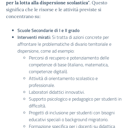
per la lotta alla dispersione scolastica"
. Questo
significa che le risorse e le attività previste si
concentrano su:
Scuole Secondarie di I e II grado
Interventi mirati:
Si tratta di azioni concrete per
affrontare le problematiche di divario territoriale e
dispersione, come ad esempio:
Percorsi di recupero e potenziamento delle
competenze di base (italiano, matematica,
competenze digitali).
Attività di orientamento scolastico e
professionale.
Laboratori didattici innovativi.
Supporto psicologico e pedagogico per studenti in
difficoltà.
Progetti di inclusione per studenti con bisogni
educativi speciali o background migratorio.
Formazione specifica per i docenti su didattica