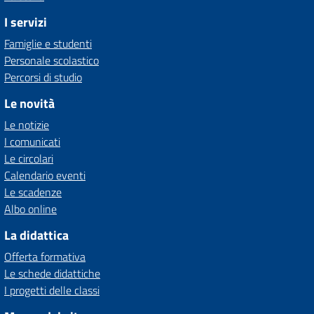
I servizi
Famiglie e studenti
Personale scolastico
Percorsi di studio
Le novità
Le notizie
I comunicati
Le circolari
Calendario eventi
Le scadenze
Albo online
La didattica
Offerta formativa
Le schede didattiche
I progetti delle classi