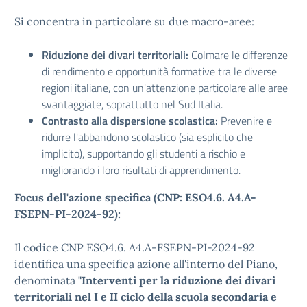
Si concentra in particolare su due macro-aree:
Riduzione dei divari territoriali:
Colmare le differenze
di rendimento e opportunità formative tra le diverse
regioni italiane, con un'attenzione particolare alle aree
svantaggiate, soprattutto nel Sud Italia.
Contrasto alla dispersione scolastica:
Prevenire e
ridurre l'abbandono scolastico (sia esplicito che
implicito), supportando gli studenti a rischio e
migliorando i loro risultati di apprendimento.
Focus dell'azione specifica (CNP: ESO4.6. A4.A-
FSEPN-PI-2024-92):
Il codice CNP ESO4.6. A4.A-FSEPN-PI-2024-92
identifica una specifica azione all'interno del Piano,
denominata
"Interventi per la riduzione dei divari
territoriali nel I e II ciclo della scuola secondaria e