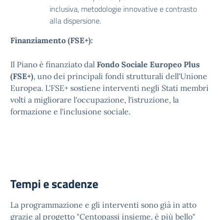
inclusiva, metodologie innovative e contrasto
alla dispersione.
Finanziamento (FSE+):
Il Piano è finanziato dal
Fondo Sociale Europeo Plus
(FSE+)
, uno dei principali fondi strutturali dell'Unione
Europea. L'FSE+ sostiene interventi negli Stati membri
volti a migliorare l'occupazione, l'istruzione, la
formazione e l'inclusione sociale.
Tempi e scadenze
La programmazione e gli interventi sono già in atto
grazie al progetto "Centopassi insieme, è più bello"