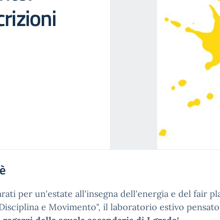
rizioni
'è
rati per un'estate all'insegna dell'energia e del fair pl
Disciplina e Movimento", il laboratorio estivo pensato