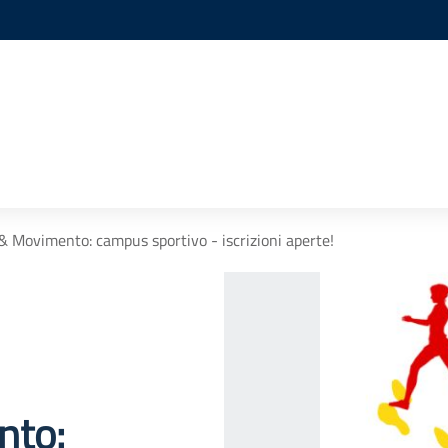
 & Movimento: campus sportivo - iscrizioni aperte!
nto: