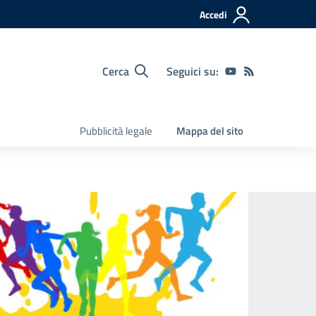
Accedi
Cerca
Seguici su:
Pubblicità legale
Mappa del sito