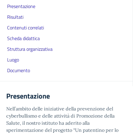
Presentazione
Risultati
Contenuti correlati
Scheda didattica
Struttura organizzativa
Luogo
Documento
Presentazione
Nell’ambito delle iniziative della prevenzione del
cyberbullismo e delle attività di Promozione della
Salute, il nostro istituto ha aderito alla
sperimentazione del progetto “Un patentino per lo