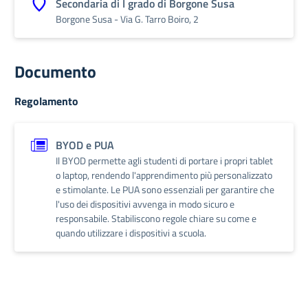
Secondaria di I grado di Borgone Susa
Borgone Susa - Via G. Tarro Boiro, 2
Documento
Regolamento
BYOD e PUA
Il BYOD permette agli studenti di portare i propri tablet
o laptop, rendendo l'apprendimento più personalizzato
e stimolante. Le PUA sono essenziali per garantire che
l'uso dei dispositivi avvenga in modo sicuro e
responsabile. Stabiliscono regole chiare su come e
quando utilizzare i dispositivi a scuola.