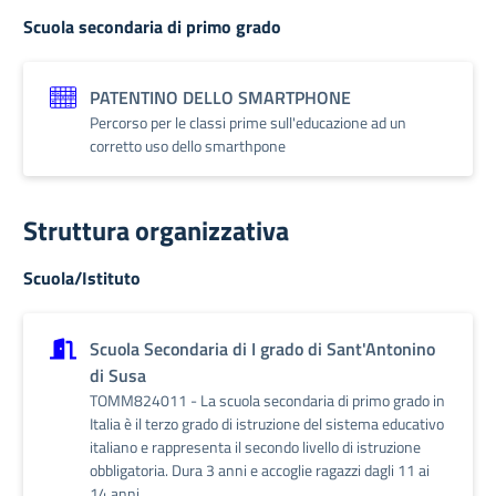
Scuola secondaria di primo grado
PATENTINO DELLO SMARTPHONE
Percorso per le classi prime sull'educazione ad un
corretto uso dello smarthpone
Struttura organizzativa
Scuola/Istituto
Scuola Secondaria di I grado di Sant'Antonino
di Susa
TOMM824011 - La scuola secondaria di primo grado in
Italia è il terzo grado di istruzione del sistema educativo
italiano e rappresenta il secondo livello di istruzione
obbligatoria. Dura 3 anni e accoglie ragazzi dagli 11 ai
14 anni.