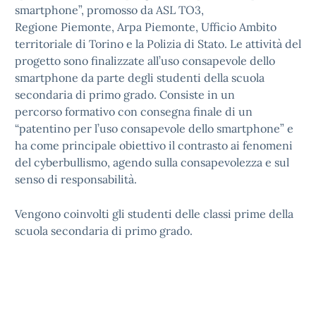
smartphone”, promosso da ASL TO3,
Regione Piemonte, Arpa Piemonte, Ufficio Ambito
territoriale di Torino e la Polizia di Stato. Le attività del
progetto sono finalizzate all’uso consapevole dello
smartphone da parte degli studenti della scuola
secondaria di primo grado. Consiste in un
percorso formativo con consegna finale di un
“patentino per l’uso consapevole dello smartphone” e
ha come principale obiettivo il contrasto ai fenomeni
del cyberbullismo, agendo sulla consapevolezza e sul
senso di responsabilità.
Vengono coinvolti gli studenti delle classi prime della
scuola secondaria di primo grado.