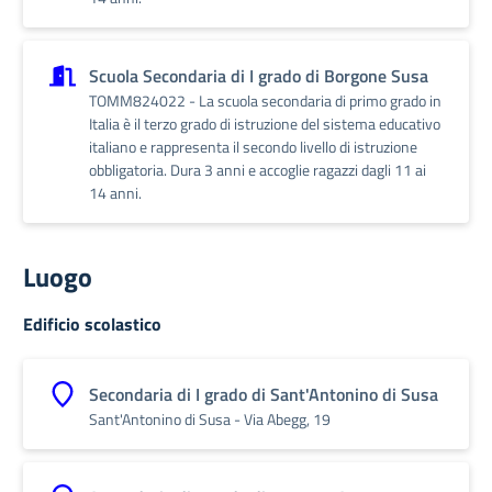
Scuola Secondaria di I grado di Borgone Susa
TOMM824022 - La scuola secondaria di primo grado in
Italia è il terzo grado di istruzione del sistema educativo
italiano e rappresenta il secondo livello di istruzione
obbligatoria. Dura 3 anni e accoglie ragazzi dagli 11 ai
14 anni.
Luogo
Edificio scolastico
Secondaria di I grado di Sant'Antonino di Susa
Sant'Antonino di Susa - Via Abegg, 19