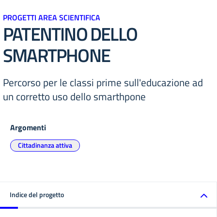
PROGETTI AREA SCIENTIFICA
PATENTINO DELLO
SMARTPHONE
Percorso per le classi prime sull'educazione ad
un corretto uso dello smarthpone
Argomenti
Cittadinanza attiva
Indice del progetto