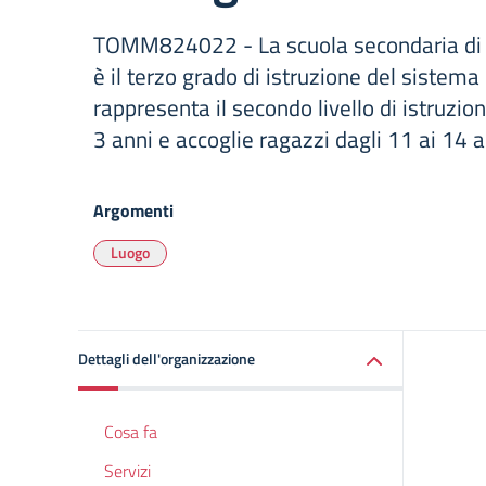
TOMM824022 - La scuola secondaria di p
è il terzo grado di istruzione del sistema
rappresenta il secondo livello di istruzio
3 anni e accoglie ragazzi dagli 11 ai 14 a
Argomenti
Luogo
Dettagli dell'organizzazione
Cosa fa
Servizi