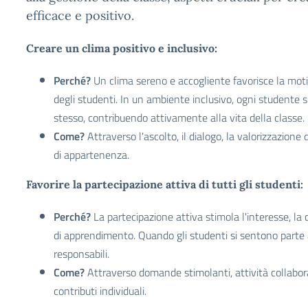
efficace e positivo.
Creare un clima positivo e inclusivo:
Perché?
Un clima sereno e accogliente favorisce la motiv
degli studenti. In un ambiente inclusivo, ogni studente s
stesso, contribuendo attivamente alla vita della classe.
Come?
Attraverso l'ascolto, il dialogo, la valorizzazione
di appartenenza.
Favorire la partecipazione attiva di tutti gli studenti:
Perché?
La partecipazione attiva stimola l'interesse, la 
di apprendimento. Quando gli studenti si sentono parte at
responsabili.
Come?
Attraverso domande stimolanti, attività collaborat
contributi individuali.