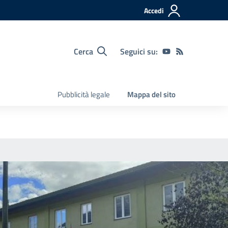
Accedi
Cerca
Seguici su:
Pubblicità legale
Mappa del sito