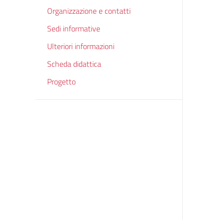
Organizzazione e contatti
Sedi informative
Ulteriori informazioni
Scheda didattica
Progetto