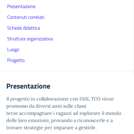
Presentazione
Contenuti correlati
Scheda didattica
Struttura organizzativa
Luogo
Progetto
Presentazione
Il progetto in collaborazione con l'ASL TO3 viene
promosso da diversi anni sulle classi
terze accompagnare i ragazzi ad esplorare il mondo
delle loro emozioni, provando a riconoscerle e a
trovare strategie per imparare a gestirle.