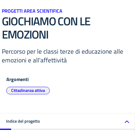
PROGETTI AREA SCIENTIFICA
GIOCHIAMO CON LE
EMOZIONI
Percorso per le classi terze di educazione alle
emozioni e all'affettività
Argomenti
Cittadinanza attiva
Indice del progetto