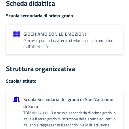
Scheda didattica
Scuola secondaria di primo grado
GIOCHIAMO CON LE EMOZIONI
Percorso per le classi terze di educazione alle emozioni
e all'affettività
Struttura organizzativa
Scuola/Istituto
Scuola Secondaria di I grado di Sant'Antonino
di Susa
TOMM824011 - La scuola secondaria di primo grado in
Italia è il terzo grado di istruzione del sistema educativo
italiano e rappresenta il secondo livello di istruzione