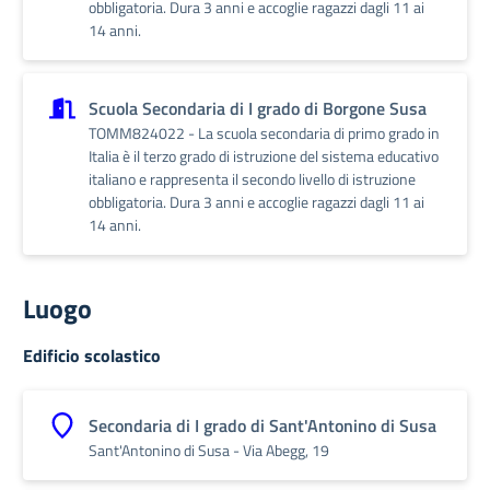
obbligatoria. Dura 3 anni e accoglie ragazzi dagli 11 ai
14 anni.
Scuola Secondaria di I grado di Borgone Susa
TOMM824022 - La scuola secondaria di primo grado in
Italia è il terzo grado di istruzione del sistema educativo
italiano e rappresenta il secondo livello di istruzione
obbligatoria. Dura 3 anni e accoglie ragazzi dagli 11 ai
14 anni.
Luogo
Edificio scolastico
Secondaria di I grado di Sant'Antonino di Susa
Sant'Antonino di Susa - Via Abegg, 19