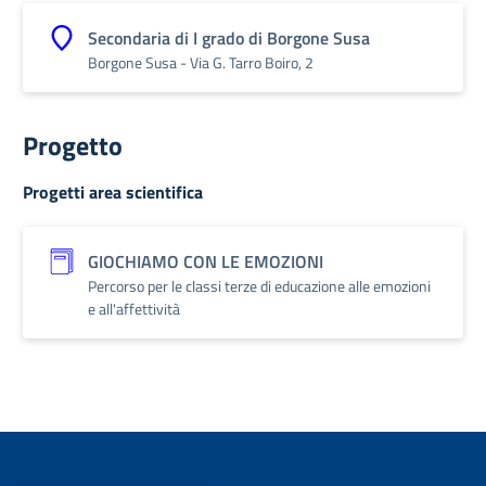
Secondaria di I grado di Borgone Susa
Borgone Susa - Via G. Tarro Boiro, 2
Progetto
Progetti area scientifica
GIOCHIAMO CON LE EMOZIONI
Percorso per le classi terze di educazione alle emozioni
e all'affettività