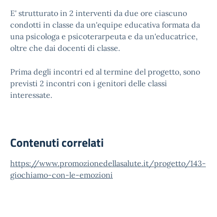
E' strutturato in 2 interventi da due ore ciascuno
condotti in classe da un'equipe educativa formata da
una psicologa e psicoterarpeuta e da un'educatrice,
oltre che dai docenti di classe.
Prima degli incontri ed al termine del progetto, sono
previsti 2 incontri con i genitori delle classi
interessate.
Contenuti correlati
https://www.promozionedellasalute.it/progetto/143-
giochiamo-con-le-emozioni