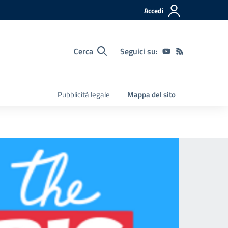
Accedi
Cerca
Seguici su:
Pubblicità legale
Mappa del sito