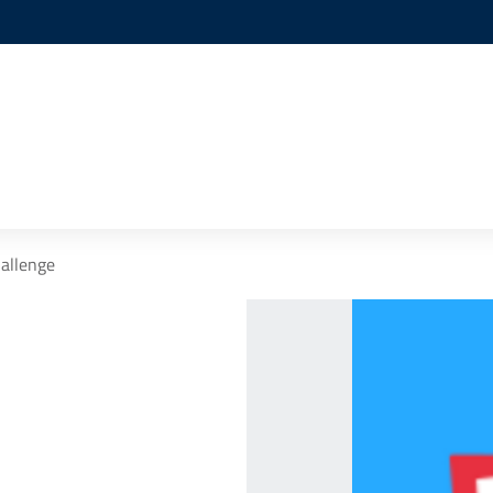
allenge