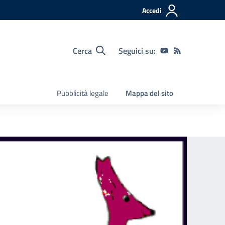
Accedi
Cerca
Seguici su:
Pubblicità legale
Mappa del sito