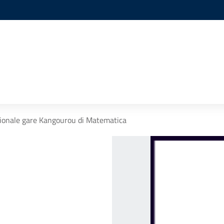
zionale gare Kangourou di Matematica