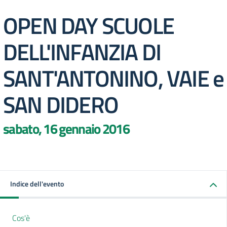
OPEN DAY SCUOLE
DELL'INFANZIA DI
SANT'ANTONINO, VAIE e
SAN DIDERO
sabato, 16 gennaio 2016
Indice dell'evento
Cos'è