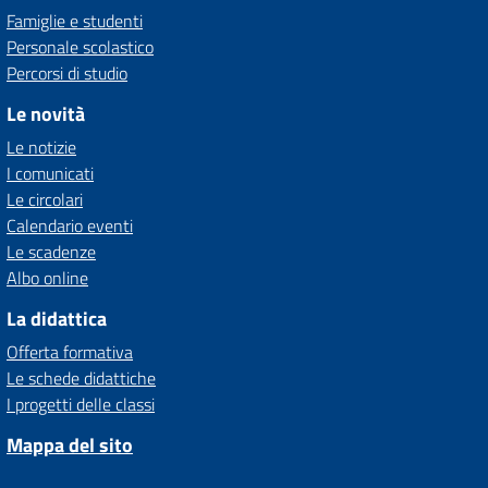
Famiglie e studenti
Personale scolastico
Percorsi di studio
Le novità
Le notizie
I comunicati
Le circolari
Calendario eventi
Le scadenze
Albo online
La didattica
Offerta formativa
Le schede didattiche
I progetti delle classi
Mappa del sito