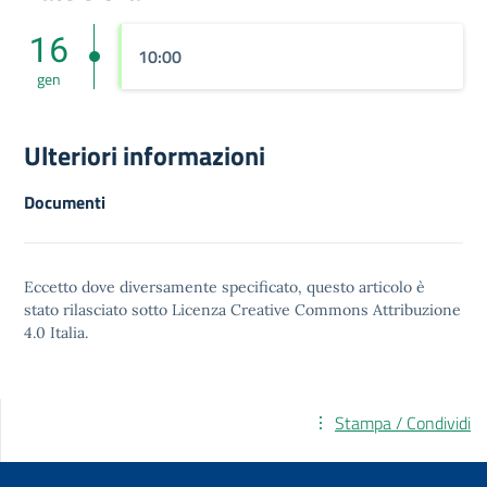
16
10:00
gen
Ulteriori informazioni
Documenti
Eccetto dove diversamente specificato, questo articolo è
stato rilasciato sotto
Licenza Creative Commons Attribuzione
4.0
Italia.
Stampa / Condividi