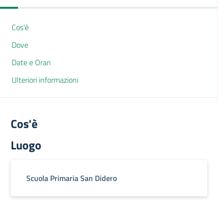
Cos'è
Dove
Date e Orari
Ulteriori informazioni
Cos'è
Luogo
Scuola Primaria San Didero