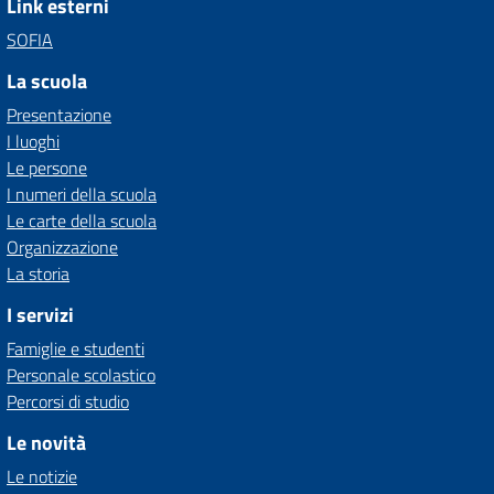
Link esterni
SOFIA
La scuola
Presentazione
I luoghi
Le persone
I numeri della scuola
Le carte della scuola
Organizzazione
La storia
I servizi
Famiglie e studenti
Personale scolastico
Percorsi di studio
Le novità
Le notizie