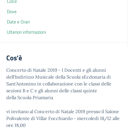
Cos'è
Dove
Date e Orari
Ulteriori informazioni
Cos'è
Concerto di Natale 2019 - I Docenti e gli alunni
dell'Indirizzo Musicale della Scuola sEcdonaria di
Sant'Antonino in collaborazione con le classi delle
sezioni B e C e gli alunni delle classi quinte
della Scuola Priamaria
vi invitano al Concerto di Natale 2019 presso il Salone
Polivalente di Villar Focchiardo - mercoledì 18/12 alle
ore 18,00