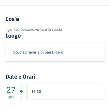
Cos'è
I genitori possono visitare la scuola
Luogo
Scuola primaria di San Didero
Date e Orari
27
16:30
gen