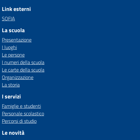
Link esterni
SOFIA
La scuola
Presentazione
I luoghi
Le persone
I numeri della scuola
Le carte della scuola
Organizzazione
La storia
I servizi
Famiglie e studenti
Personale scolastico
Percorsi di studio
Le novità