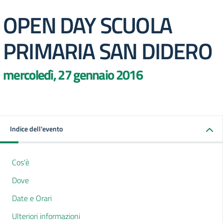
OPEN DAY SCUOLA
PRIMARIA SAN DIDERO
mercoledì, 27 gennaio 2016
Indice dell'evento
Cos'è
Dove
Date e Orari
Ulteriori informazioni