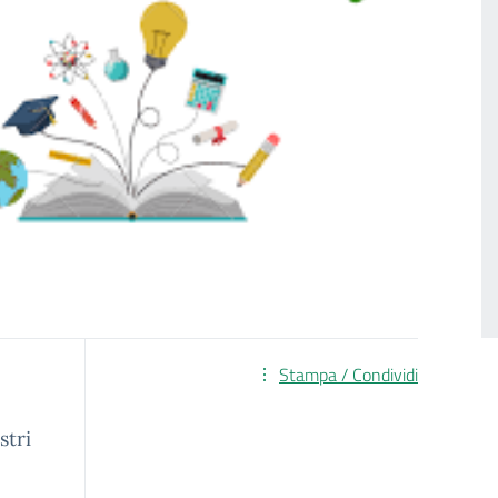
Stampa / Condividi
stri