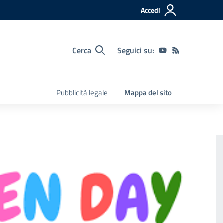
Accedi
Cerca
Seguici su:
Pubblicità legale
Mappa del sito