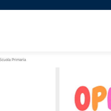
Scuola Primaria