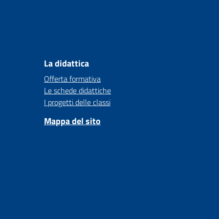
La didattica
Offerta formativa
Le schede didattiche
I progetti delle classi
Mappa del sito