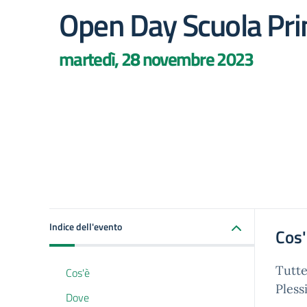
Open Day Scuola Pri
martedì, 28 novembre 2023
Indice dell'evento
Cos
Tutte
Cos'è
Plessi
Dove