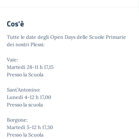
Cos'è
Tutte le date degli Open Days delle Scuole Primarie
dei nostri Plessi:
Vaie:
Martedì 28-11 h 17,15
Presso la Scuola
Sant’Antonino:
Lunedì 4-12 h 17,00
Presso la scuola
Borgone:
Martedì 5-12 h 17,30
Presso la Scuola