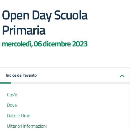
Open Day Scuola
Primaria
mercoledì, 06 dicembre 2023
Indice dell'evento
Cos'è
Dove
Date e Orari
Ulteriori informazioni