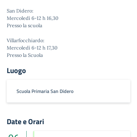
San Didero:
Mercoledì 6-12 h 16,30
Presso la scuola
Villarfocchiardo:
Mercoledì 6-12 h 17,30
Presso la Scuola
Luogo
Scuola Primaria San Didero
Date e Orari