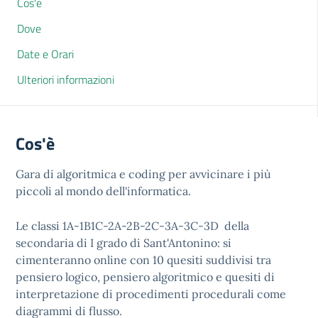
Cos'è
Dove
Date e Orari
Ulteriori informazioni
Cos'è
Gara di algoritmica e coding per avvicinare i più
piccoli al mondo dell'informatica.
Le classi 1A-1B1C-2A-2B-2C-3A-3C-3D della
secondaria di I grado di Sant'Antonino: si
cimenteranno online con 10 quesiti suddivisi tra
pensiero logico, pensiero algoritmico e quesiti di
interpretazione di procedimenti procedurali come
diagrammi di flusso.