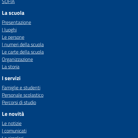
SOFIA
La scuola
Presentazione
I luoghi
Le persone
I numeri della scuola
Le carte della scuola
Organizzazione
La storia
I servizi
Famiglie e studenti
Personale scolastico
Percorsi di studio
Le novità
Le notizie
I comunicati