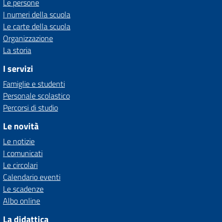
Le persone
I numeri della scuola
Le carte della scuola
Organizzazione
La storia
I servizi
Famiglie e studenti
Personale scolastico
Percorsi di studio
Le novità
Le notizie
I comunicati
Le circolari
Calendario eventi
Le scadenze
Albo online
La didattica