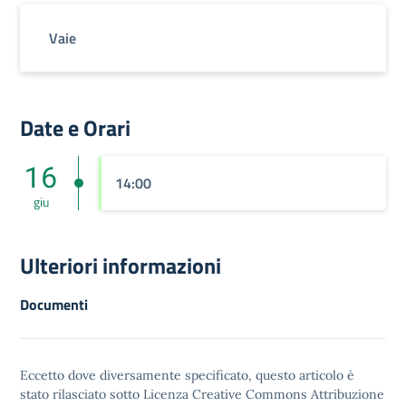
Vaie
Date e Orari
16
14:00
giu
Ulteriori informazioni
Documenti
Eccetto dove diversamente specificato, questo articolo è
stato rilasciato sotto
Licenza Creative Commons Attribuzione