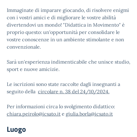
Immaginate di imparare giocando, di risolvere enigmi
con i vostri amici e di migliorare le vostre abilità
divertendovi un mondo! "Didattica in Movimento" è
proprio questo: un'opportunità per consolidare le
vostre conoscenze in un ambiente stimolante e non
convenzionale.
Sarà un'esperienza indimenticabile che unisce studio,
sport e nuove amicizie.
Le iscrizioni sono state raccolte dagli insegnanti a
seguito della
circolare n. 38 del 24/10/2024.
Per informazioni circa lo svolgimento didattico:
chiara.peirolo@icsato.it
e
giulia.borla@icsato.it
Luogo