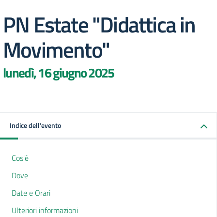
PN Estate "Didattica in
Movimento"
lunedì, 16 giugno 2025
Indice dell'evento
Cos'è
Dove
Date e Orari
Ulteriori informazioni