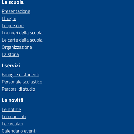
La scuola
Presentazione
I luoghi
Le persone
I numeri della scuola
Le carte della scuola
Organizzazione
La storia
I servizi
Famiglie e studenti
Personale scolastico
Percorsi di studio
Le novità
Le notizie
I comunicati
Le circolari
Calendario eventi