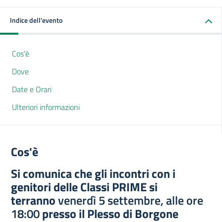
Indice dell'evento
Cos'è
Dove
Date e Orari
Ulteriori informazioni
Cos'è
Si comunica che gli incontri con i
genitori delle Classi PRIME si
terranno
venerdì 5 settembre, alle ore
18:00
presso il Plesso di Borgone