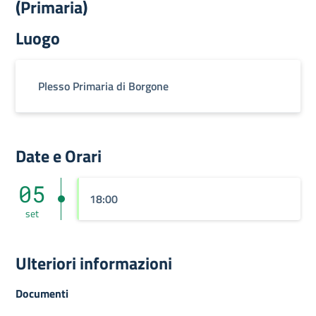
(Primaria)
Luogo
Plesso Primaria di Borgone
Date e Orari
05
18:00
set
Ulteriori informazioni
Documenti