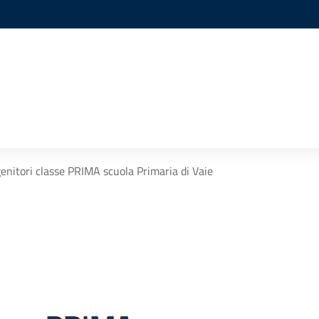
enitori classe PRIMA scuola Primaria di Vaie