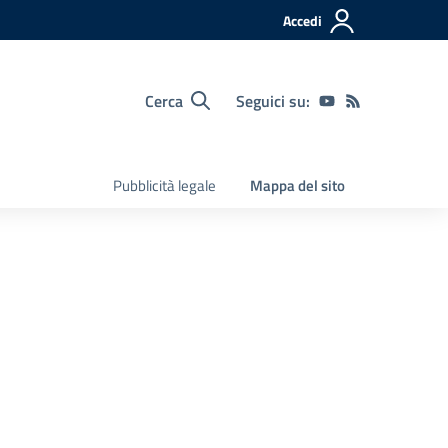
Accedi
Cerca
Seguici su:
Pubblicità legale
Mappa del sito