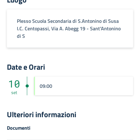
Plesso Scuola Secondaria di S.Antonino di Susa
I.C. Centopassi, Via A. Abegg 19 - Sant'Antonino
di S
Date e Orari
10
09:00
set
Ulteriori informazioni
Documenti