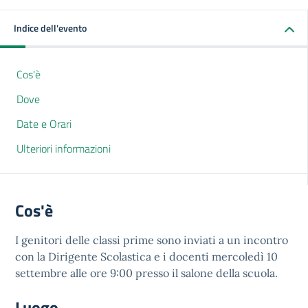
Indice dell'evento
Cos'è
Dove
Date e Orari
Ulteriori informazioni
Cos'è
I genitori delle classi prime sono inviati a un incontro
con la Dirigente Scolastica e i docenti mercoledì 10
settembre alle ore 9:00 presso il salone della scuola.
Luogo