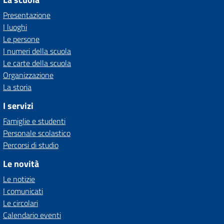
Presentazione
I luoghi
Le persone
I numeri della scuola
Le carte della scuola
Organizzazione
La storia
I servizi
Famiglie e studenti
Personale scolastico
Percorsi di studio
Le novità
Le notizie
I comunicati
Le circolari
Calendario eventi