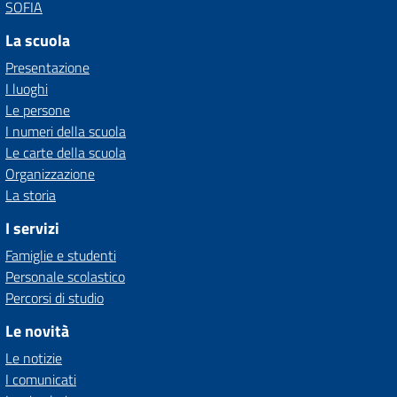
SOFIA
La scuola
Presentazione
I luoghi
Le persone
I numeri della scuola
Le carte della scuola
Organizzazione
La storia
I servizi
Famiglie e studenti
Personale scolastico
Percorsi di studio
Le novità
Le notizie
I comunicati