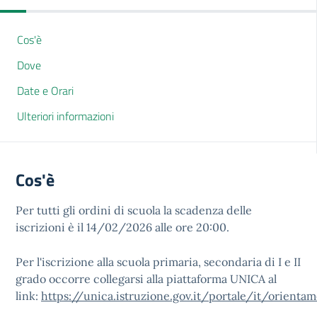
Cos'è
Dove
Date e Orari
Ulteriori informazioni
Cos'è
Per tutti gli ordini di scuola la scadenza delle
iscrizioni è il 14/02/2026 alle ore 20:00.
Per l'iscrizione alla scuola primaria, secondaria di I e II
grado occorre collegarsi alla piattaforma UNICA al
link:
https://unica.istruzione.gov.it/portale/it/orientam