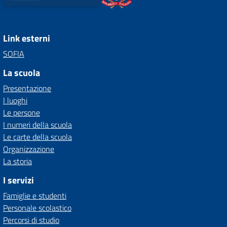
Link esterni
SOFIA
La scuola
Presentazione
I luoghi
Le persone
I numeri della scuola
Le carte della scuola
Organizzazione
La storia
I servizi
Famiglie e studenti
Personale scolastico
Percorsi di studio