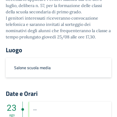
luglio, delibera n. 57, per la formazione delle classi
della scuola secondaria di primo grado.
I genitori interessati riceveranno convocazione
telefonica e saranno invitati al sorteggio dei
nominativi degli alunni che frequenteranno la classe a
tempo prolungato giovedì 25/08 alle ore 17,30.
Luogo
Salone scuola media
Date e Orari
23
--
ago