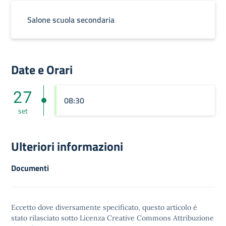
Salone scuola secondaria
Date e Orari
27
08:30
set
Ulteriori informazioni
Documenti
Eccetto dove diversamente specificato, questo articolo è
stato rilasciato sotto
Licenza Creative Commons Attribuzione