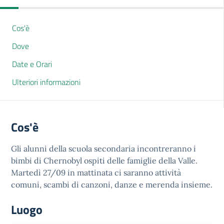
Cos'è
Dove
Date e Orari
Ulteriori informazioni
Cos'è
Gli alunni della scuola secondaria incontreranno i
bimbi di Chernobyl ospiti delle famiglie della Valle.
Martedì 27/09 in mattinata ci saranno attività
comuni, scambi di canzoni, danze e merenda insieme.
Luogo