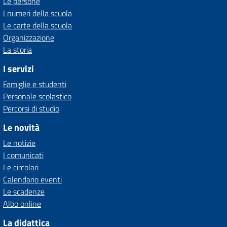
Le persone
I numeri della scuola
Le carte della scuola
Organizzazione
La storia
I servizi
Famiglie e studenti
Personale scolastico
Percorsi di studio
Le novità
Le notizie
I comunicati
Le circolari
Calendario eventi
Le scadenze
Albo online
La didattica