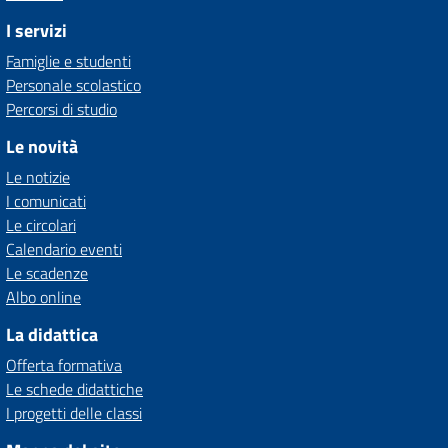
I servizi
Famiglie e studenti
Personale scolastico
Percorsi di studio
Le novità
Le notizie
I comunicati
Le circolari
Calendario eventi
Le scadenze
Albo online
La didattica
Offerta formativa
Le schede didattiche
I progetti delle classi