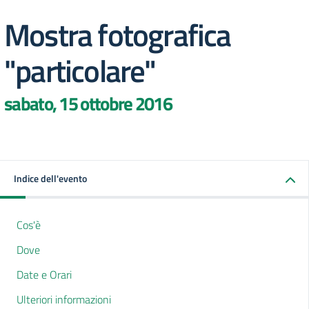
Mostra fotografica
"particolare"
sabato, 15 ottobre 2016
Indice dell'evento
Cos'è
Dove
Date e Orari
Ulteriori informazioni