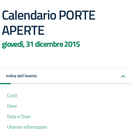
Calendario PORTE
APERTE
giovedì, 31 dicembre 2015
Indice dell'evento
Cos'è
Dove
Date e Orari
Ulteriori informazioni