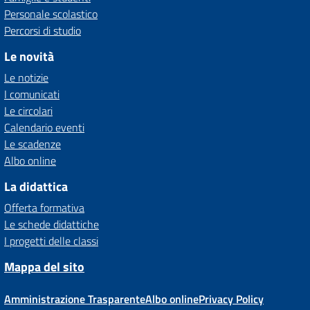
Personale scolastico
Percorsi di studio
Le novità
Le notizie
I comunicati
Le circolari
Calendario eventi
Le scadenze
Albo online
La didattica
Offerta formativa
Le schede didattiche
I progetti delle classi
Mappa del sito
Amministrazione Trasparente
Albo online
Privacy Policy