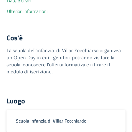
Date e Orari
Ulteriori informazioni
Cos'è
La scuola dell'infanzia di Villar Focchiarso organizza
un Open Day in cui i genitori potranno visitare la
scuola, conoscere l'offerta formativa e ritirare il
modulo di iscrizione.
Luogo
Scuola infanzia di Villar Focchiardo