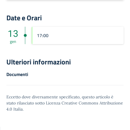
Date e Orari
13
17:00
gen
Ulteriori informazioni
Documenti
Eccetto dove diversamente specificato, questo articolo è
stato rilasciato sotto
Licenza Creative Commons Attribuzione
4.0
Italia.