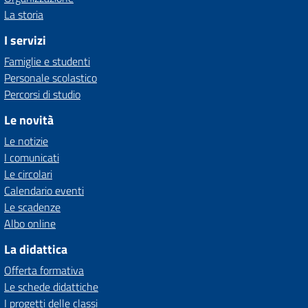
La storia
I servizi
Famiglie e studenti
Personale scolastico
Percorsi di studio
Le novità
Le notizie
I comunicati
Le circolari
Calendario eventi
Le scadenze
Albo online
La didattica
Offerta formativa
Le schede didattiche
I progetti delle classi