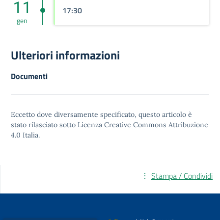
11
17:30
gen
Ulteriori informazioni
Documenti
Eccetto dove diversamente specificato, questo articolo è
stato rilasciato sotto
Licenza Creative Commons Attribuzione
4.0
Italia.
Stampa / Condividi