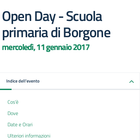
Open Day - Scuola
primaria di Borgone
mercoledì, 11 gennaio 2017
Indice dell'evento
Cos'è
Dove
Date e Orari
Ulteriori informazioni