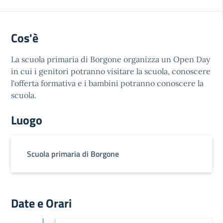
Cos'è
La scuola primaria di Borgone organizza un Open Day
in cui i genitori potranno visitare la scuola, conoscere
l'offerta formativa e i bambini potranno conoscere la
scuola.
Luogo
Scuola primaria di Borgone
Date e Orari