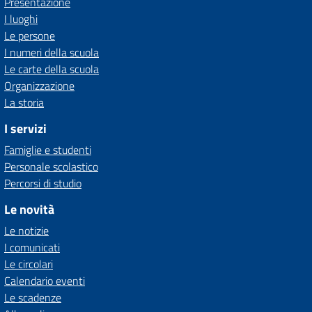
Presentazione
I luoghi
Le persone
I numeri della scuola
Le carte della scuola
Organizzazione
La storia
I servizi
Famiglie e studenti
Personale scolastico
Percorsi di studio
Le novità
Le notizie
I comunicati
Le circolari
Calendario eventi
Le scadenze