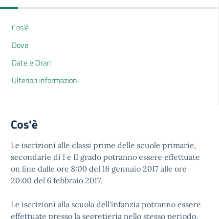
Cos'è
Dove
Date e Orari
Ulteriori informazioni
Cos'è
Le iscrizioni alle classi prime delle scuole primarie,
secondarie di I e II grado potranno essere effettuate
on line dalle ore 8:00 del 16 gennaio 2017 alle ore
20:00 del 6 febbraio 2017.
Le iscrizioni alla scuola dell'infanzia potranno essere
effettuate presso la segretieria nello stesso periodo.