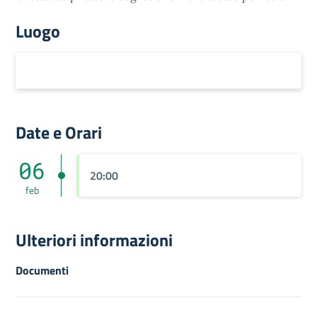
Luogo
Date e Orari
06
20:00
feb
Ulteriori informazioni
Documenti