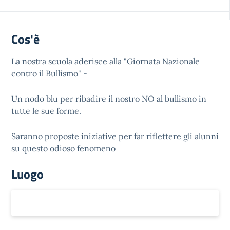
Cos'è
La nostra scuola aderisce alla "Giornata Nazionale
contro il Bullismo" -
Un nodo blu per ribadire il nostro NO al bullismo in
tutte le sue forme.
Saranno proposte iniziative per far riflettere gli alunni
su questo odioso fenomeno
Luogo