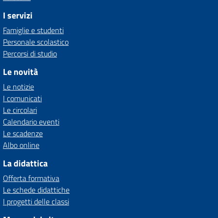
I servizi
Famiglie e studenti
Personale scolastico
Percorsi di studio
Le novità
Le notizie
I comunicati
Le circolari
Calendario eventi
Le scadenze
Albo online
La didattica
Offerta formativa
Le schede didattiche
I progetti delle classi