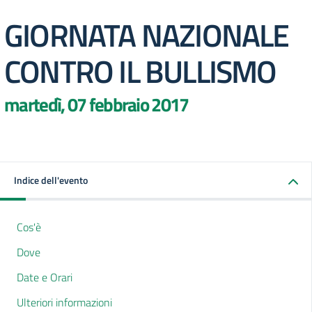
GIORNATA NAZIONALE
CONTRO IL BULLISMO
martedì, 07 febbraio 2017
Indice dell'evento
Cos'è
Dove
Date e Orari
Ulteriori informazioni