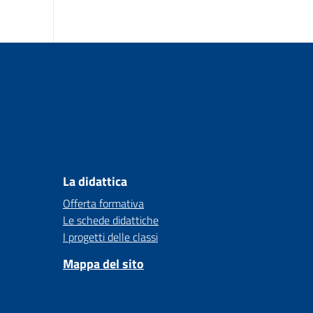
La didattica
Offerta formativa
Le schede didattiche
I progetti delle classi
Mappa del sito