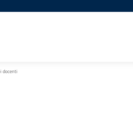
ei docenti