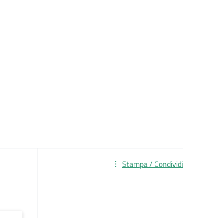
Stampa / Condividi