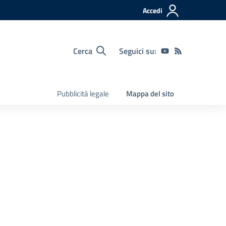
Accedi
Cerca
Seguici su:
Pubblicità legale
Mappa del sito