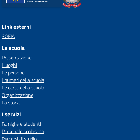
Link esterni
SOFIA
La scuola
Presentazione
I luoghi
Le persone
I numeri della scuola
Le carte della scuola
Organizzazione
La storia
I servizi
Famiglie e studenti
Personale scolastico
Percorsi di studio