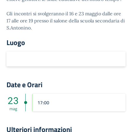
Gli incontri si svolgeranno il 16 e 23 maggio dalle ore
17 alle ore 19 presso il salone della scuola secondaria di
S.Antonino.
Luogo
Date e Orari
23
17:00
mag
Ulteriori informazioni