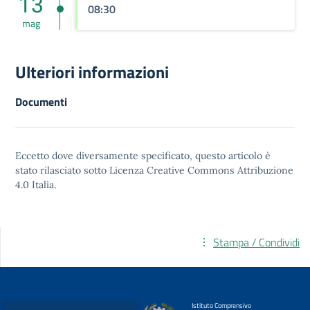
13
08:30
mag
Ulteriori informazioni
Documenti
Eccetto dove diversamente specificato, questo articolo è
stato rilasciato sotto
Licenza Creative Commons Attribuzione
4.0
Italia.
Stampa / Condividi
Istituto Comprensivo