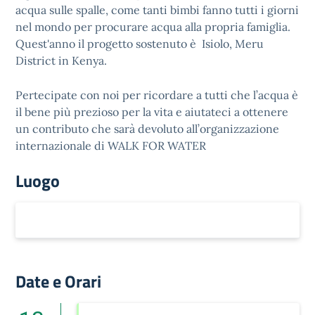
acqua sulle spalle, come tanti bimbi fanno tutti i giorni
nel mondo per procurare acqua alla propria famiglia.
Quest'anno il progetto sostenuto è Isiolo, Meru
District in Kenya.
Pertecipate con noi per ricordare a tutti che l’acqua è
il bene più prezioso per la vita e aiutateci a ottenere
un contributo che sarà devoluto all’organizzazione
internazionale di WALK FOR WATER
Luogo
Date e Orari