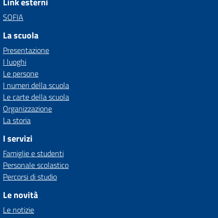
Link esterni
SOFIA
La scuola
Presentazione
I luoghi
Le persone
I numeri della scuola
Le carte della scuola
Organizzazione
La storia
I servizi
Famiglie e studenti
Personale scolastico
Percorsi di studio
Le novità
Le notizie