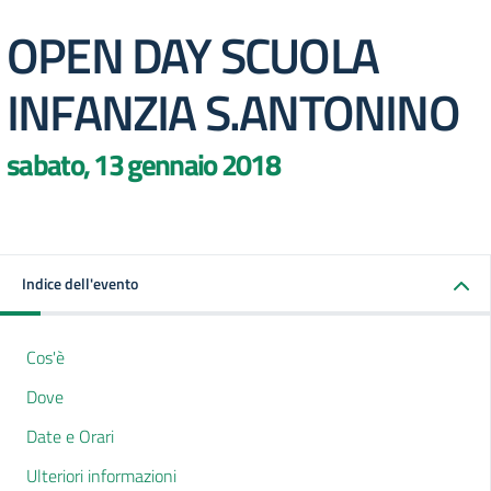
OPEN DAY SCUOLA
INFANZIA S.ANTONINO
sabato, 13 gennaio 2018
Indice dell'evento
Cos'è
Dove
Date e Orari
Ulteriori informazioni