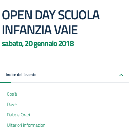
OPEN DAY SCUOLA
INFANZIA VAIE
sabato, 20 gennaio 2018
Indice dell'evento
Cos'è
Dove
Date e Orari
Ulteriori informazioni