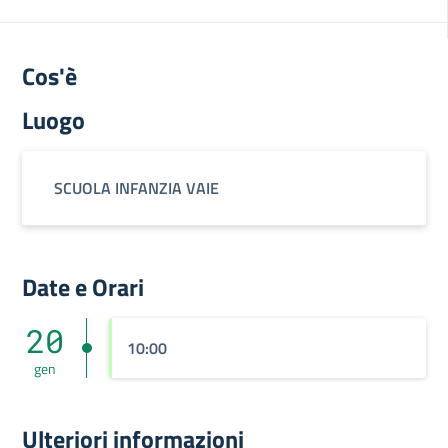
Cos'è
Luogo
SCUOLA INFANZIA VAIE
Date e Orari
20
10:00
gen
Ulteriori informazioni