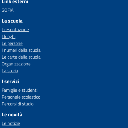
Link esterni
SOFIA
La scuola
Presentazione
I luoghi
Le persone
I numeri della scuola
Le carte della scuola
Organizzazione
La storia
I servizi
Famiglie e studenti
Personale scolastico
Percorsi di studio
Le novità
Le notizie