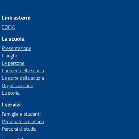
Link esterni
SOFIA
La scuola
Presentazione
I luoghi
Le persone
I numeri della scuola
Le carte della scuola
Organizzazione
La storia
I servizi
Famiglie e studenti
Personale scolastico
Percorsi di studio