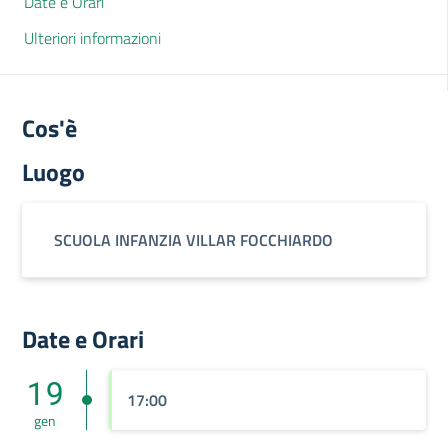
Date e Orari
Ulteriori informazioni
Cos'è
Luogo
SCUOLA INFANZIA VILLAR FOCCHIARDO
Date e Orari
19
17:00
gen