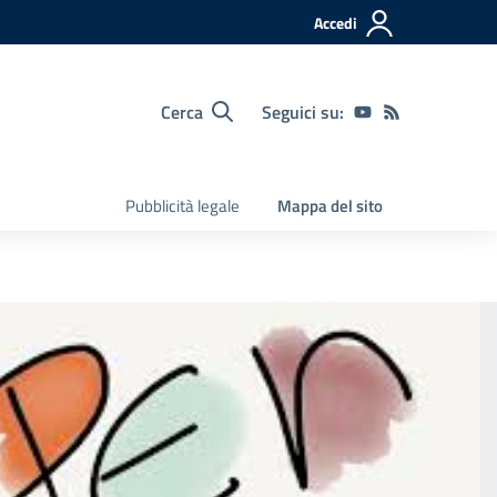
Accedi
Cerca
Seguici su:
Pubblicità legale
Mappa del sito