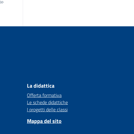
to
La didattica
Offerta formativa
Le schede didattiche
I progetti delle classi
Mappa del sito