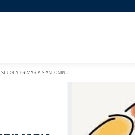
 SCUOLA PRIMARIA S.ANTONINO