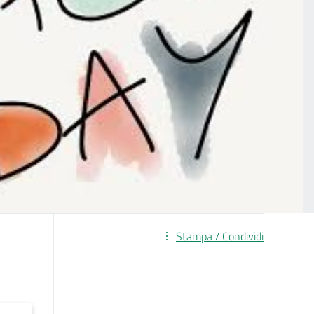
Stampa / Condividi