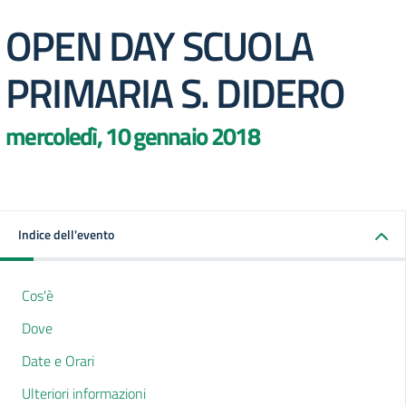
OPEN DAY SCUOLA
PRIMARIA S. DIDERO
mercoledì, 10 gennaio 2018
Indice dell'evento
Cos'è
Dove
Date e Orari
Ulteriori informazioni