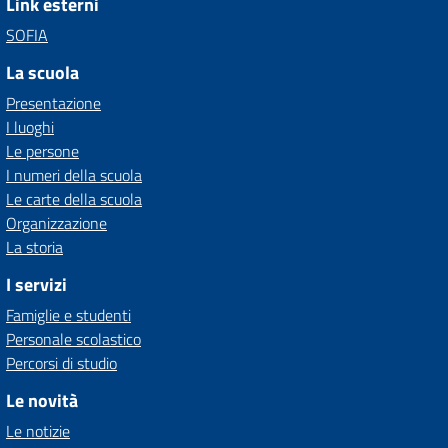
Link esterni
SOFIA
La scuola
Presentazione
I luoghi
Le persone
I numeri della scuola
Le carte della scuola
Organizzazione
La storia
I servizi
Famiglie e studenti
Personale scolastico
Percorsi di studio
Le novità
Le notizie