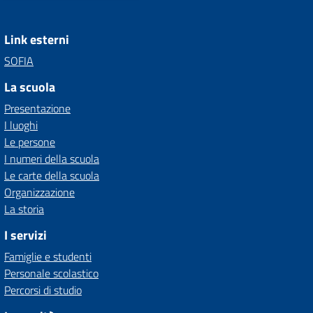
Link esterni
SOFIA
La scuola
Presentazione
I luoghi
Le persone
I numeri della scuola
Le carte della scuola
Organizzazione
La storia
I servizi
Famiglie e studenti
Personale scolastico
Percorsi di studio