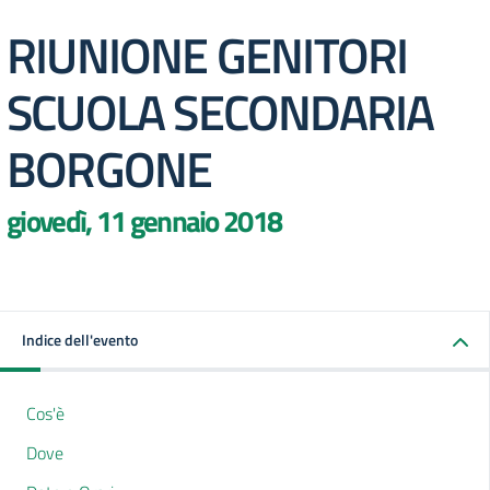
RIUNIONE GENITORI
SCUOLA SECONDARIA
BORGONE
giovedì, 11 gennaio 2018
Indice dell'evento
Cos'è
Dove