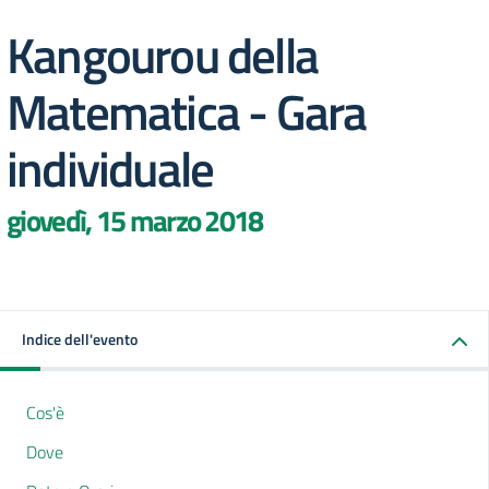
Kangourou della
Matematica - Gara
individuale
giovedì, 15 marzo 2018
Indice dell'evento
Cos'è
Dove