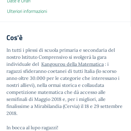
Date e Orari
Ulteriori informazioni
Cos'è
In tutti i plessi di scuola primaria e secondaria del
nostro Istituto Comprensivo si svolgerà la gara
individuale del
Kangourou della Matematica
: i
ragazzi sfideranno coetanei di tutti Italia (lo scorso
anno oltre 30.000 per le categorie che interessano i
nostri allievi), nella ormai storica e collaudata
competizione matematica che dà accesso alle
semifinali di Maggio 2018 e, per i migliori, alle
finalissime a Mirabilandia (Cervia) il 18 e 29 settembre
2018.
In bocca al lupo ragazzi!