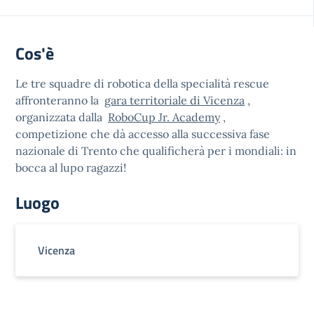
Cos'è
Le tre squadre di robotica della specialità rescue
affronteranno la
gara territoriale di Vicenza
,
organizzata dalla
RoboCup Jr. Academy
,
competizione che dà accesso alla successiva fase
nazionale di Trento che qualificherà per i mondiali: in
bocca al lupo ragazzi!
Luogo
Vicenza