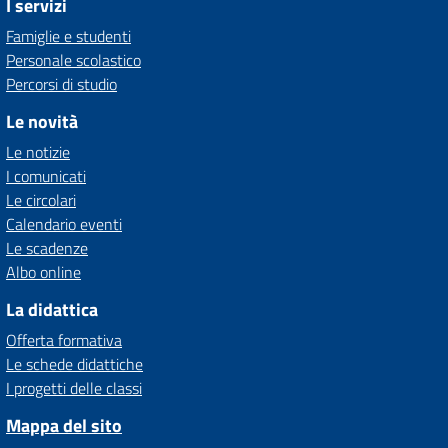
I servizi
Famiglie e studenti
Personale scolastico
Percorsi di studio
Le novità
Le notizie
I comunicati
Le circolari
Calendario eventi
Le scadenze
Albo online
La didattica
Offerta formativa
Le schede didattiche
I progetti delle classi
Mappa del sito