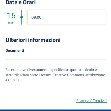
Date e Orari
16
09:00
mar
Ulteriori informazioni
Documenti
Eccetto dove diversamente specificato, questo articolo è
stato rilasciato sotto
Licenza Creative Commons Attribuzione
4.0
Italia.
Stampa / Condividi