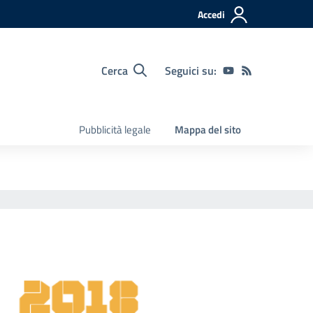
Accedi
Cerca
Seguici su:
Pubblicità legale
Mappa del sito