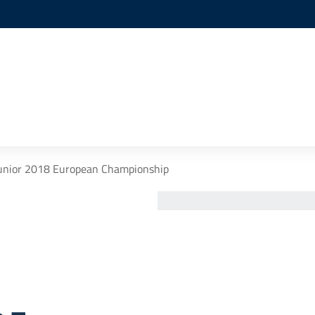
unior 2018 European Championship