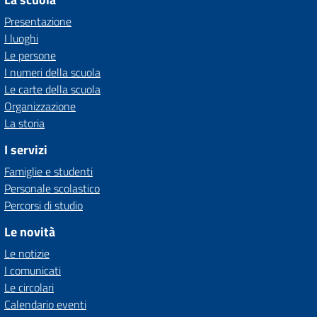
Presentazione
I luoghi
Le persone
I numeri della scuola
Le carte della scuola
Organizzazione
La storia
I servizi
Famiglie e studenti
Personale scolastico
Percorsi di studio
Le novità
Le notizie
I comunicati
Le circolari
Calendario eventi