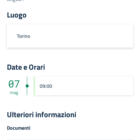
Luogo
Torino
Date e Orari
07
09:00
mag
Ulteriori informazioni
Documenti