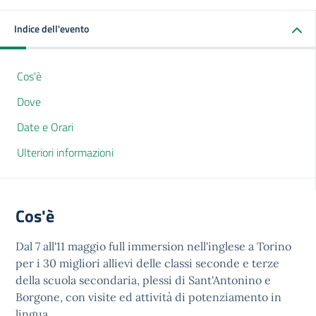
Indice dell'evento
Cos'è
Dove
Date e Orari
Ulteriori informazioni
Cos'è
Dal 7 all'11 maggio full immersion nell'inglese a Torino
per i 30 migliori allievi delle classi seconde e terze
della scuola secondaria, plessi di Sant'Antonino e
Borgone, con visite ed attività di potenziamento in
lingua .