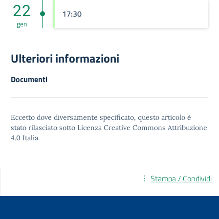
22
17:30
gen
Ulteriori informazioni
Documenti
Eccetto dove diversamente specificato, questo articolo è
stato rilasciato sotto
Licenza Creative Commons Attribuzione
4.0
Italia.
Stampa / Condividi