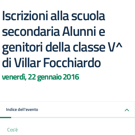
Iscrizioni alla scuola
secondaria Alunni e
genitori della classe V^
di Villar Focchiardo
venerdì, 22 gennaio 2016
Indice dell'evento
Cos'è