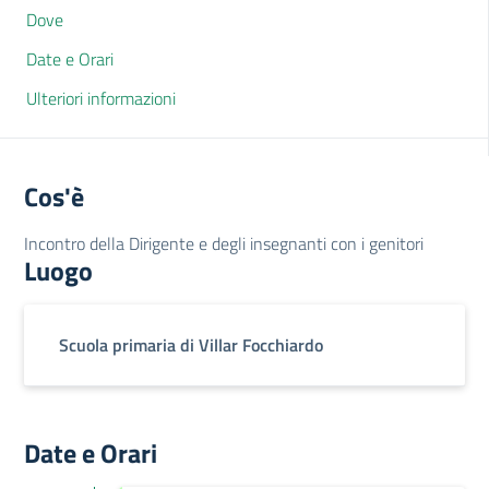
Dove
Date e Orari
Ulteriori informazioni
Cos'è
Incontro della Dirigente e degli insegnanti con i genitori
Luogo
Scuola primaria di Villar Focchiardo
Date e Orari